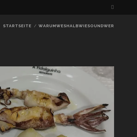
STARTSEITE
WARUMWESHALBWIESOUNDWER