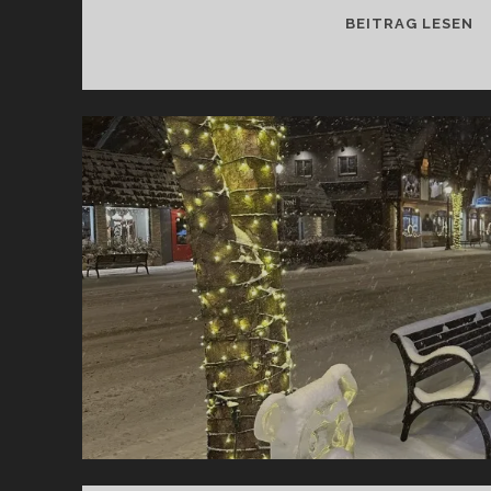
P
BEITRAG LESEN