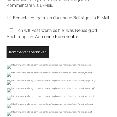
Kommentare via E-Mail.
Benachrichtige mich über neue Beiträge via E-Mail.
Ich will Post wenn es hier was Neues gibt!.
Auch möglich:
Abo ohne Kommentar
.