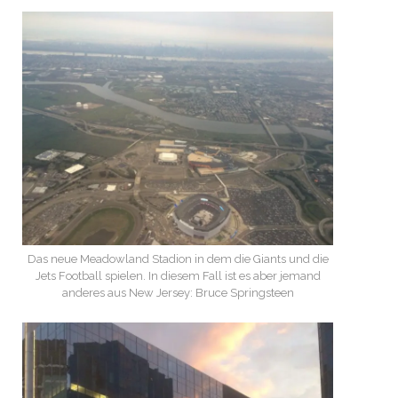
Das neue Meadowland Stadion in dem die Giants und die
Jets Football spielen. In diesem Fall ist es aber jemand
anderes aus New Jersey: Bruce Springsteen