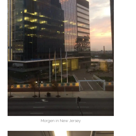
Morgen in New Jersey