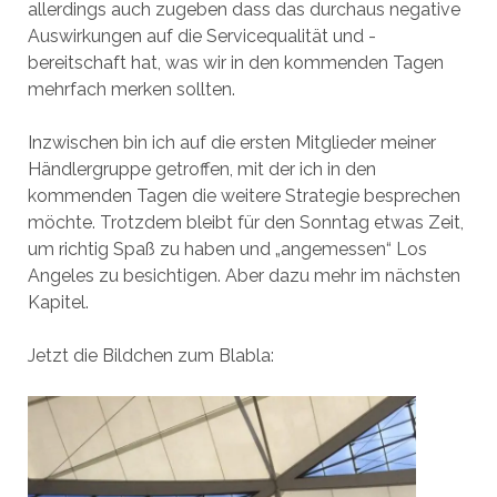
allerdings auch zugeben dass das durchaus negative
Auswirkungen auf die Servicequalität und -
bereitschaft hat, was wir in den kommenden Tagen
mehrfach merken sollten.
Inzwischen bin ich auf die ersten Mitglieder meiner
Händlergruppe getroffen, mit der ich in den
kommenden Tagen die weitere Strategie besprechen
möchte. Trotzdem bleibt für den Sonntag etwas Zeit,
um richtig Spaß zu haben und „angemessen“ Los
Angeles zu besichtigen. Aber dazu mehr im nächsten
Kapitel.
Jetzt die Bildchen zum Blabla: