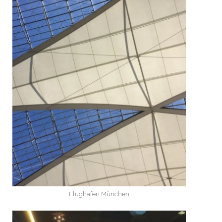
Flughafen München