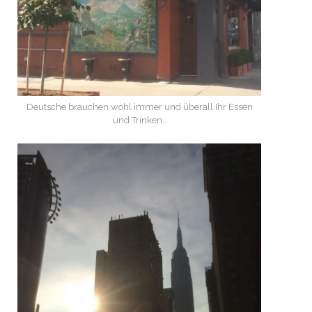
Deutsche brauchen wohl immer und überall Ihr Essen
und Trinken..