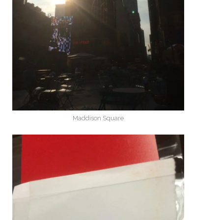
Maddison Square