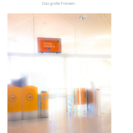
Das große Fressen…