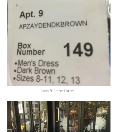
Was für eine Farbe….