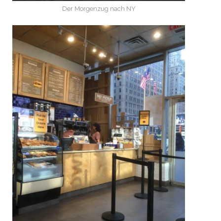
Der Morgenzug nach NY