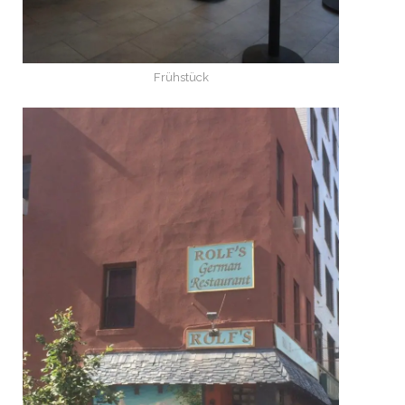
Frühstück