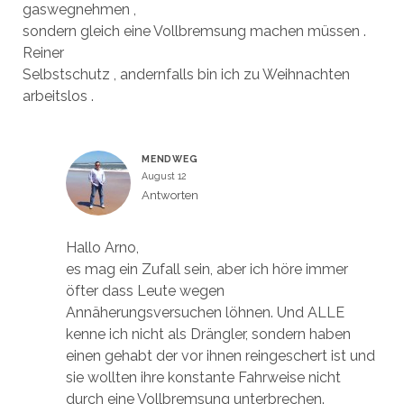
gaswegnehmen ,
sondern gleich eine Vollbremsung machen müssen .
Reiner
Selbstschutz , andernfalls bin ich zu Weihnachten
arbeitslos .
MENDWEG
August 12
Antworten
Hallo Arno,
es mag ein Zufall sein, aber ich höre immer
öfter dass Leute wegen
Annäherungsversuchen löhnen. Und ALLE
kenne ich nicht als Drängler, sondern haben
einen gehabt der vor ihnen reingeschert ist und
sie wollten ihre konstante Fahrweise nicht
durch eine Vollbremsung unterbrechen.