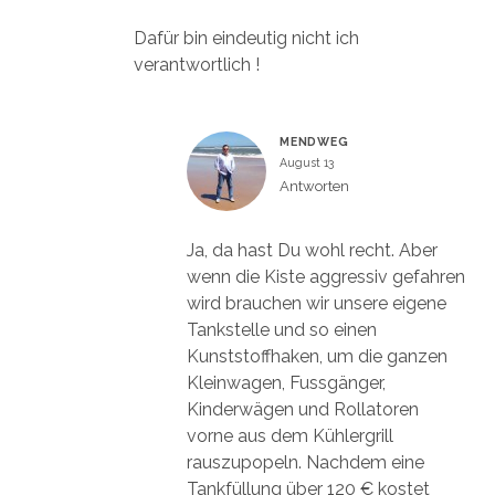
Dafür bin eindeutig nicht ich
verantwortlich !
MENDWEG
August 13
Antworten
Ja, da hast Du wohl recht. Aber
wenn die Kiste aggressiv gefahren
wird brauchen wir unsere eigene
Tankstelle und so einen
Kunststoffhaken, um die ganzen
Kleinwagen, Fussgänger,
Kinderwägen und Rollatoren
vorne aus dem Kühlergrill
rauszupopeln. Nachdem eine
Tankfüllung über 120 € kostet