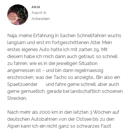
ANJA
August 10
Antworten
Naja, meine Erfahrung in Sachen Schnellfahren wuchs
langsam und erst im fortgeschrittenen Alter. Mein
erstes eigenes Auto hatte ich mit zarten 29. Mit
diesem habe ich mich dann auch getraut, so schnell
zu fahren, wie es in der jeweiligen Situation
angemessen ist – und bin dann regelmaessig
erschrocken, was der Tacho so anzeigte… Bin also ein
Spaetzuender
und fahre gerne schnell, aber auch
gerne gemuetlich, gerade bei landschaftlich schoenen
Strecken.
Nach mehr als 2000 km in den letzten 3 Wochen auf
deutschen Autobahnen von der Ostsee bis zu den
Alpen kann ich ein nicht ganz so schwarzes Fazit