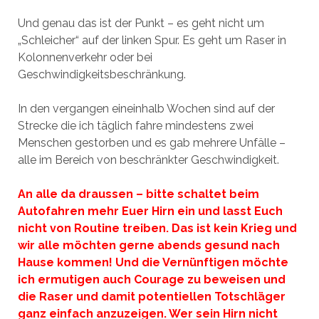
Und genau das ist der Punkt – es geht nicht um
„Schleicher“ auf der linken Spur. Es geht um Raser in
Kolonnenverkehr oder bei
Geschwindigkeitsbeschränkung.
In den vergangen eineinhalb Wochen sind auf der
Strecke die ich täglich fahre mindestens zwei
Menschen gestorben und es gab mehrere Unfälle –
alle im Bereich von beschränkter Geschwindigkeit.
An alle da draussen – bitte schaltet beim
Autofahren mehr Euer Hirn ein und lasst Euch
nicht von Routine treiben. Das ist kein Krieg und
wir alle möchten gerne abends gesund nach
Hause kommen! Und die Vernünftigen möchte
ich ermutigen auch Courage zu beweisen und
die Raser und damit potentiellen Totschläger
ganz einfach anzuzeigen. Wer sein Hirn nicht