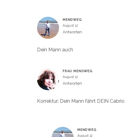
MENDWEG
August 12
Antworten
Dein Mann auch
FRAU MENDWEG
August 12
Antworten
Korrektur: Dein Mann fährt DEIN Cabrio
MENDWEG
August 12