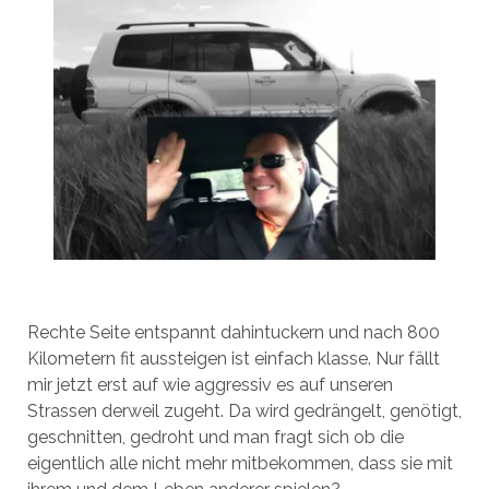
Rechte Seite entspannt dahintuckern und nach 800
Kilometern fit aussteigen ist einfach klasse. Nur fällt
mir jetzt erst auf wie aggressiv es auf unseren
Strassen derweil zugeht. Da wird gedrängelt, genötigt,
geschnitten, gedroht und man fragt sich ob die
eigentlich alle nicht mehr mitbekommen, dass sie mit