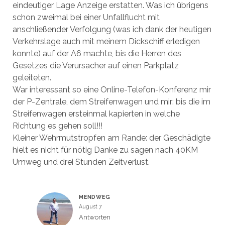
eindeutiger Lage Anzeige erstatten. Was ich übrigens
schon zweimal bei einer Unfallflucht mit
anschließender Verfolgung (was ich dank der heutigen
Verkehrslage auch mit meinem Dickschiff erledigen
konnte) auf der A6 machte, bis die Herren des
Gesetzes die Verursacher auf einen Parkplatz
geleiteten.
War interessant so eine Online-Telefon-Konferenz mir
der P-Zentrale, dem Streifenwagen und mir: bis die im
Streifenwagen ersteinmal kapierten in welche
Richtung es gehen soll!!!
Kleiner Wehrmutstropfen am Rande: der Geschädigte
hielt es nicht für nötig Danke zu sagen nach 40KM
Umweg und drei Stunden Zeitverlust.
MENDWEG
August 7
Antworten