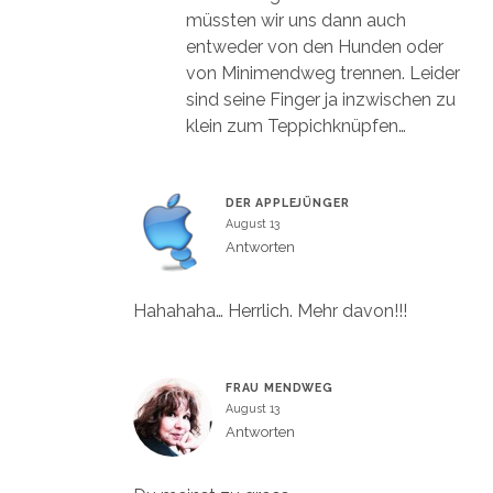
müssten wir uns dann auch
entweder von den Hunden oder
von Minimendweg trennen. Leider
sind seine Finger ja inzwischen zu
klein zum Teppichknüpfen…
DER APPLEJÜNGER
August 13
Antworten
Hahahaha… Herrlich. Mehr davon!!!
FRAU MENDWEG
August 13
Antworten