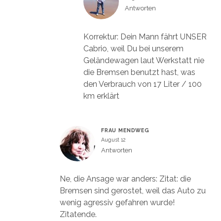
Antworten
Korrektur: Dein Mann fährt UNSER
Cabrio, weil Du bei unserem
Geländewagen laut Werkstatt nie
die Bremsen benutzt hast, was
den Verbrauch von 17 Liter / 100
km erklärt
FRAU MENDWEG
August 12
Antworten
Ne, die Ansage war anders: Zitat: die
Bremsen sind gerostet, weil das Auto zu
wenig agressiv gefahren wurde!
Zitatende.