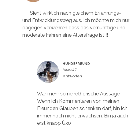
Sieht wirklich nach gleichem Erfahrungs-
und Entwicklungsweg aus. Ich möchte mich nur
dagegen verwehren dass das vernünftige und
moderate Fahren eine Altersfrage ist!!!
HUNDEFREUND
August 7
Antworten
War mehr so ne rethorische Aussage
Wenn ich Kommentaren von meinen
Freunden Glauben schenken darf, bin ich
immer noch nicht erwachsen. Bin ja auch
erst knapp Üx0