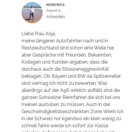
MENDWEG
August 11
Antworten
Liebe Frau Anja,
meine längeren Autofahrten nach und in
Restdeutschland sind schon eine Weile her,
aber Gespräche mit Freunden, Bekannten,
Kollegen und Kunden ergaben, dass die
durchaus auch die Strassenaggressivität
beklagen. Ob Bayern und BW da Spitzenreiter
sind vermag ich nicht zu bewerten. Was
allerdings auf der A96 wirklich auffällt sind die
ganzen Schweizer Rennfahrer die sich bei uns
meinen austoben zu müssen. Auch in der
Geschwindigkeitsbeschränkten Zone. Wenn ich
in der Schweiz nur irgendwo ein klein wenig zu
schnell fahre werde ich sofort zur Kasse