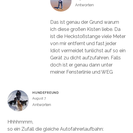
Antworten
Das ist genau der Grund warum
ich diese großen Kisten liebe. Da
ist die Heckstoßstange viele Meter
von mir entfernt und fast jeder
Idiot vermeidet tunlichst auf so ein
Gerät zu dicht aufzufahren. Falls
doch ist er genau dann unter
meiner Fensterlinie und WEG
HUNDEFREUND
August 7
Antworten
Hhhhmmm,
so ein Zufall die gleiche Autofahrerlaufbahn: