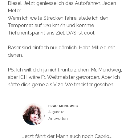
Diesel. Jetzt geniesse ich das Autofahren. Jeden
Meter.
Wenn ich weite Strecken fahre, stelle ich den
Tempomat auf 120 km/h und komme
Tiefenentspannt ans Ziel. DAS ist cool.
Raser sind einfach nur dämlich. Habt Mitleid mit
denen.
PS: Ich will dich ja nicht runterziehen, Mr. Mendweg,
aber ICH wäre F1 Weltmeister geworden. Aber ich
hätte dich gerne als Vize-Weltmeister gesehen.
FRAU MENDWEG
August 12
Antworten
Jetzt fährt der Mann auch noch Cabrio….