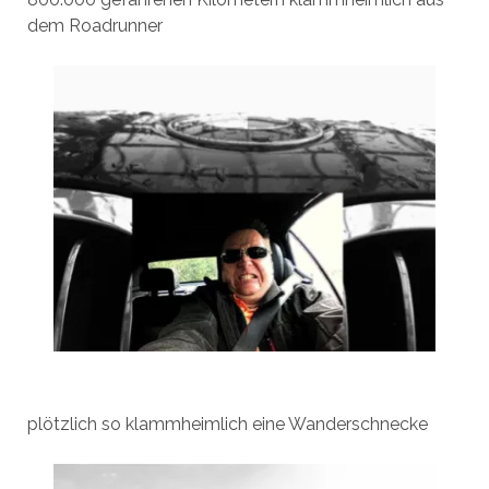
dem Roadrunner
plötzlich so klammheimlich eine Wanderschnecke