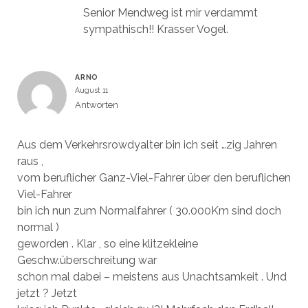
Senior Mendweg ist mir verdammt
sympathisch!! Krasser Vogel.
ARNO
August 11
Antworten
Aus dem Verkehrsrowdyalter bin ich seit …zig Jahren
raus ,
vom beruflicher Ganz-Viel-Fahrer über den beruflichen
Viel-Fahrer
bin ich nun zum Normalfahrer ( 30.000Km sind doch
normal )
geworden . Klar , so eine klitzekleine
Geschw.überschreitung war
schon mal dabei – meistens aus Unachtsamkeit . Und
jetzt ? Jetzt