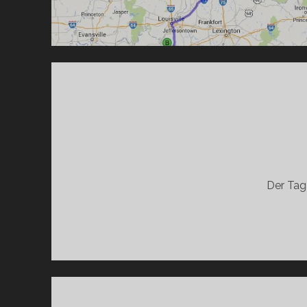
Der Tag