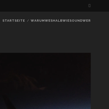
STARTSEITE
WARUMWESHALBWIESOUNDWER