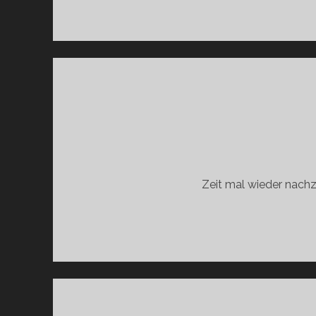
Zeit mal wieder nach