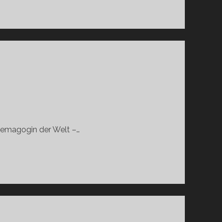
Demagogin der Welt –…