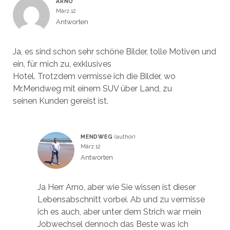
ARNO
März 12
Antworten
Ja, es sind schon sehr schöne Bilder, tolle Motiven und
ein, für mich zu, exklusives
Hotel. Trotzdem vermisse ich die Bilder, wo
Mr.Mendweg mit einem SUV über Land, zu
seinen Kunden gereist ist.
MENDWEG
März 12
Antworten
Ja Herr Arno, aber wie Sie wissen ist dieser
Lebensabschnitt vorbei. Ab und zu vermisse
ich es auch, aber unter dem Strich war mein
Jobwechsel dennoch das Beste was ich