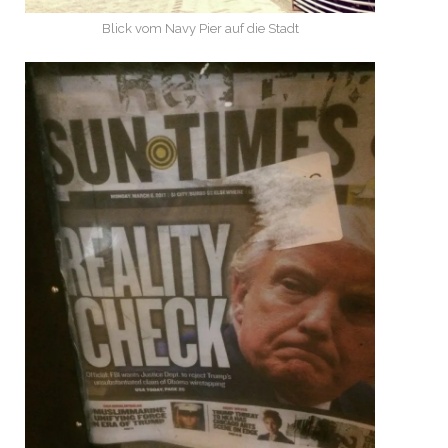
Blick vom Navy Pier auf die Stadt