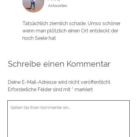
Antworten
Tatsächlich ziemlich schade. Umso schöner
wenn man plötzlich einen Ort entdeckt der
noch Seele hat
Schreibe einen Kommentar
Deine E-Mail-Adresse wird nicht veröffentlicht.
Erforderliche Felder sind mit
*
markiert
Ihr
Kommentar