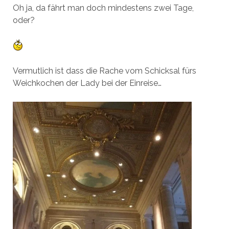
Oh ja, da fährt man doch mindestens zwei Tage,
oder?
Vermutlich ist dass die Rache vom Schicksal fürs
Weichkochen der Lady bei der Einreise…