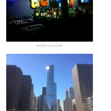
Buddy Guys Club