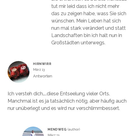
tut mir leid dass ich nicht mehr
das zu zeigen habe, wass Sie sich
wünschen. Mein Leben hat sich
nun mal stark verändert und statt
Landschaften bin ich halt nun in
Großstädten unterwegs.
HIRNWIRR
März 13
Antworten
Ich versteh dich…..diese Entseelung vieler Orts.
Manchmal ist es ja tatsächlich nötig, aber häufig auch
nur unüberlegt und es wird nur verschlimmbessert.
MENDWEG
März 13