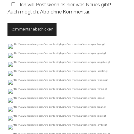
Ich will Post wenn es hier was Neues gibt!.
Auch möglich:
Abo ohne Kommentar
.