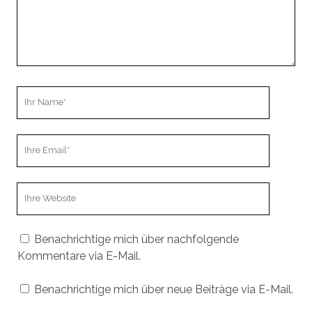
Ihr
Name
Ihre
Email
Webseiten
URL
Benachrichtige mich über nachfolgende
Kommentare via E-Mail.
Benachrichtige mich über neue Beiträge via E-Mail.