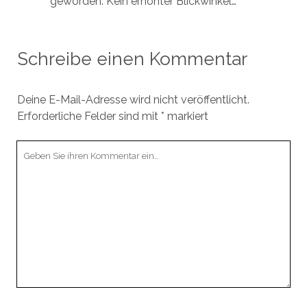
geworden. Kein erhöhter Blickwinkel…
Schreibe einen Kommentar
Deine E-Mail-Adresse wird nicht veröffentlicht.
Erforderliche Felder sind mit
*
markiert
Ihr
Kommentar