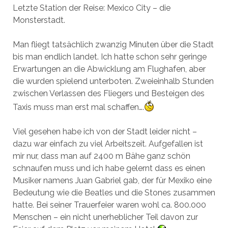
Letzte Station der Reise: Mexico City – die
Monsterstadt.
Man fliegt tatsächlich zwanzig Minuten über die Stadt
bis man endlich landet. Ich hatte schon sehr geringe
Erwartungen an die Abwicklung am Flughafen, aber
die wurden spielend unterboten. Zweieinhalb Stunden
zwischen Verlassen des Fliegers und Besteigen des
Taxis muss man erst mal schaffen….
Viel gesehen habe ich von der Stadt leider nicht –
dazu war einfach zu viel Arbeitszeit. Aufgefallen ist
mir nur, dass man auf 2400 m Bähe ganz schön
schnaufen muss und ich habe gelernt dass es einen
Musiker namens Juan Gabriel gab, der für Mexiko eine
Bedeutung wie die Beatles und die Stones zusammen
hatte. Bei seiner Trauerfeier waren wohl ca. 800.000
Menschen – ein nicht unerheblicher Teil davon zur