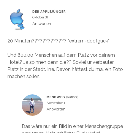
DER APPLEJÜNGER
Oktober 18
Antworten
20 Minuten????????????? *extrem-doofguck*
Und 800.00 Menschen auf dem Platz vor deinem
Hotel? Ja spinnen denn die?? Soviel unverbauter
Platz in der Stadt. Irre. Davon hättest du mal ein Foto
machen sollen.
MENDWEG
November 1
Antworten
Das wäre nur ein Bild in einer Menschengruppe