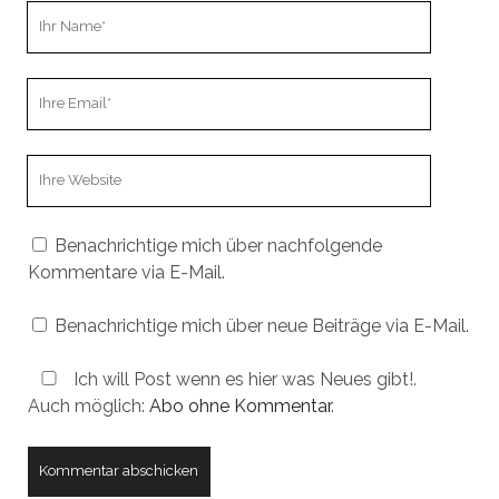
Ihr
Name
Ihre
Email
Webseiten
URL
Benachrichtige mich über nachfolgende
Kommentare via E-Mail.
Benachrichtige mich über neue Beiträge via E-Mail.
Ich will Post wenn es hier was Neues gibt!.
Auch möglich:
Abo ohne Kommentar
.