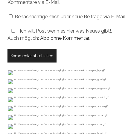
Kommentare via E-Mail.
Benachrichtige mich über neue Beiträge via E-Mail.
Ich will Post wenn es hier was Neues gibt!.
Auch möglich:
Abo ohne Kommentar
.