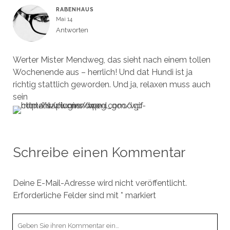
RABENHAUS
Mai 14
Antworten
Werter Mister Mendweg, das sieht nach einem tollen
Wochenende aus – herrlich! Und dat Hundi ist ja
richtig stattlich geworden. Und ja, relaxen muss auch
sein
Schreibe einen Kommentar
Deine E-Mail-Adresse wird nicht veröffentlicht.
Erforderliche Felder sind mit
*
markiert
Ihr