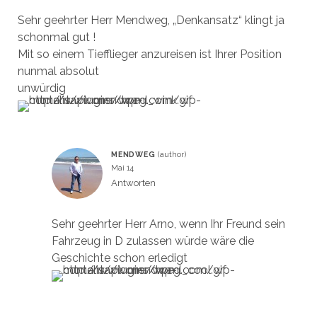
Sehr geehrter Herr Mendweg, „Denkansatz“ klingt ja
schonmal gut !
Mit so einem Tiefflieger anzureisen ist Ihrer Position
nunmal absolut
unwürdig
MENDWEG
Mai 14
Antworten
Sehr geehrter Herr Arno, wenn Ihr Freund sein
Fahrzeug in D zulassen würde wäre die
Geschichte schon erledigt