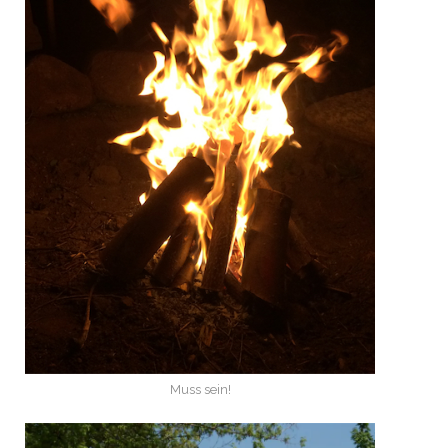
Muss sein!