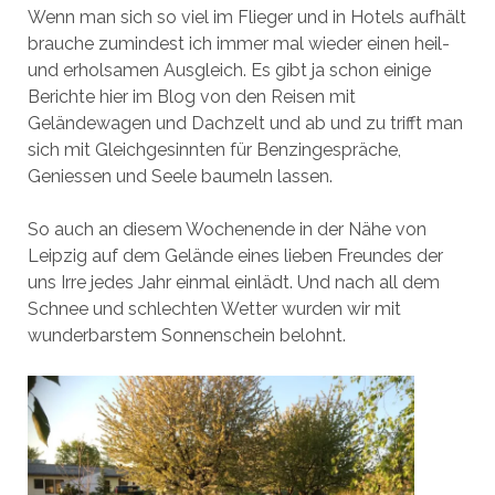
Wenn man sich so viel im Flieger und in Hotels aufhält
brauche zumindest ich immer mal wieder einen heil-
und erholsamen Ausgleich. Es gibt ja schon einige
Berichte hier im Blog von den Reisen mit
Geländewagen und Dachzelt und ab und zu trifft man
sich mit Gleichgesinnten für Benzingespräche,
Geniessen und Seele baumeln lassen.
So auch an diesem Wochenende in der Nähe von
Leipzig auf dem Gelände eines lieben Freundes der
uns Irre jedes Jahr einmal einlädt. Und nach all dem
Schnee und schlechten Wetter wurden wir mit
wunderbarstem Sonnenschein belohnt.