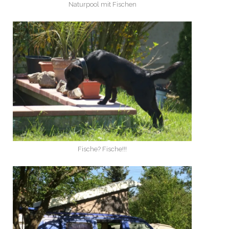
Naturpool mit Fischen
Fische? Fische!!!