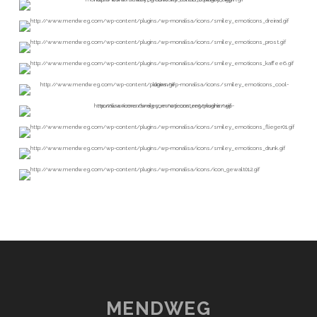
MENDWEG