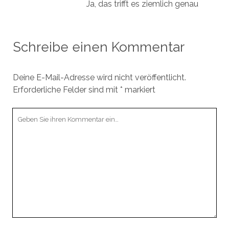
Ja, das trifft es ziemlich genau
Schreibe einen Kommentar
Deine E-Mail-Adresse wird nicht veröffentlicht.
Erforderliche Felder sind mit
*
markiert
Ihr
Kommentar