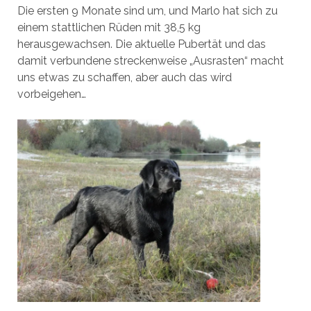
Die ersten 9 Monate sind um, und Marlo hat sich zu
einem stattlichen Rüden mit 38,5 kg
herausgewachsen. Die aktuelle Pubertät und das
damit verbundene streckenweise „Ausrasten“ macht
uns etwas zu schaffen, aber auch das wird
vorbeigehen…