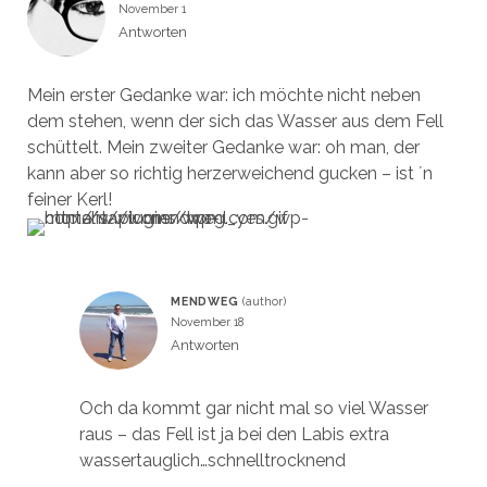
November 1
Antworten
Mein erster Gedanke war: ich möchte nicht neben
dem stehen, wenn der sich das Wasser aus dem Fell
schüttelt. Mein zweiter Gedanke war: oh man, der
kann aber so richtig herzerweichend gucken – ist ´n
feiner Kerl!
MENDWEG
November 18
Antworten
Och da kommt gar nicht mal so viel Wasser
raus – das Fell ist ja bei den Labis extra
wassertauglich…schnelltrocknend