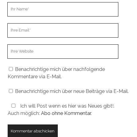
Ihr
Name
Ihre
Email
Webseiten
URL
Benachrichtige mich über nachfolgende
Kommentare via E-Mail.
Benachrichtige mich über neue Beiträge via E-Mail.
Ich will Post wenn es hier was Neues gibt!.
Auch möglich:
Abo ohne Kommentar
.