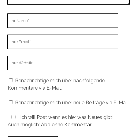
Ihr
Name
Ihre
Email
Webseiten
URL
Benachrichtige mich über nachfolgende
Kommentare via E-Mail.
Benachrichtige mich über neue Beiträge via E-Mail.
Ich will Post wenn es hier was Neues gibt!.
Auch möglich:
Abo ohne Kommentar
.