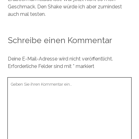
Geschmack. Den Shake würde ich aber zumindest
auch mal testen.
Schreibe einen Kommentar
Deine E-Mail-Adresse wird nicht veröffentlicht.
Erforderliche Felder sind mit
*
markiert
Ihr
Kommentar