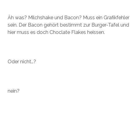
Äh was? Milchshake und Bacon? Muss ein Grafikfehler
sein. Der Bacon gehört bestimmt zur Burger-Tafel und
hier muss es doch Choclate Flakes heissen.
Oder nicht…?
nein?