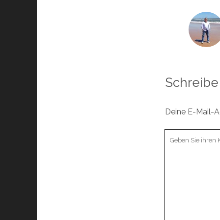
Schreibe
Deine E-Mail-Ad
Ihr
Kommentar