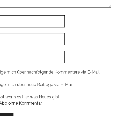
ige mich über nachfolgende Kommentare via E-Mail.
ige mich über neue Beiträge via E-Mail.
ost wenn es hier was Neues gibt!.
Abo ohne Kommentar
.