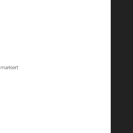
markiert