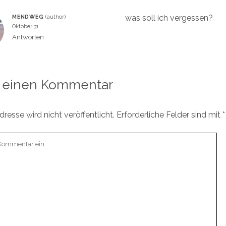
was soll ich vergessen?
MENDWEG
Oktober 31
Antworten
 einen Kommentar
resse wird nicht veröffentlicht.
Erforderliche Felder sind mit
*