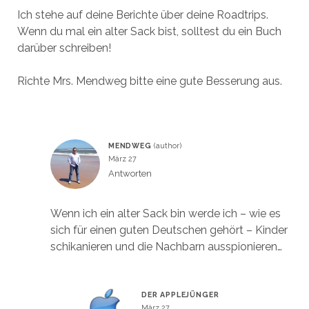
Ich stehe auf deine Berichte über deine Roadtrips.
Wenn du mal ein alter Sack bist, solltest du ein Buch
darüber schreiben!
Richte Mrs. Mendweg bitte eine gute Besserung aus.
MENDWEG
März 27
Antworten
Wenn ich ein alter Sack bin werde ich – wie es
sich für einen guten Deutschen gehört – Kinder
schikanieren und die Nachbarn ausspionieren…
DER APPLEJÜNGER
März 27