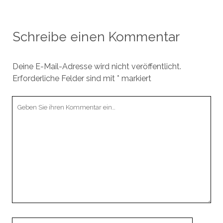
Schreibe einen Kommentar
Deine E-Mail-Adresse wird nicht veröffentlicht.
Erforderliche Felder sind mit
*
markiert
Ihr
Kommentar