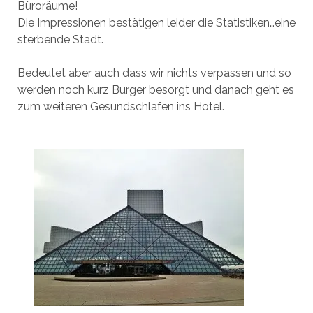
Büroräume!
Die Impressionen bestätigen leider die Statistiken…eine
sterbende Stadt.
Bedeutet aber auch dass wir nichts verpassen und so
werden noch kurz Burger besorgt und danach geht es
zum weiteren Gesundschlafen ins Hotel.