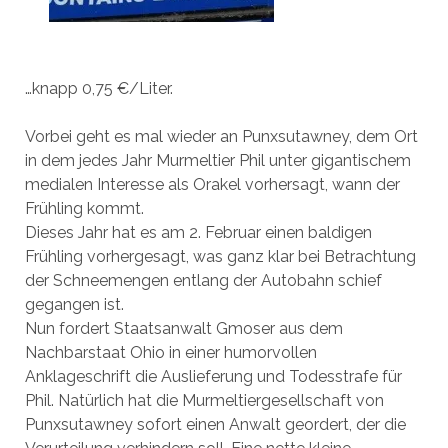
…knapp 0,75 €/Liter.
Vorbei geht es mal wieder an Punxsutawney, dem Ort
in dem jedes Jahr Murmeltier Phil unter gigantischem
medialen Interesse als Orakel vorhersagt, wann der
Frühling kommt.
Dieses Jahr hat es am 2. Februar einen baldigen
Frühling vorhergesagt, was ganz klar bei Betrachtung
der Schneemengen entlang der Autobahn schief
gegangen ist.
Nun fordert Staatsanwalt Gmoser aus dem
Nachbarstaat Ohio in einer humorvollen
Anklageschrift die Auslieferung und Todesstrafe für
Phil. Natürlich hat die Murmeltiergesellschaft von
Punxsutawney sofort einen Anwalt geordert, der die