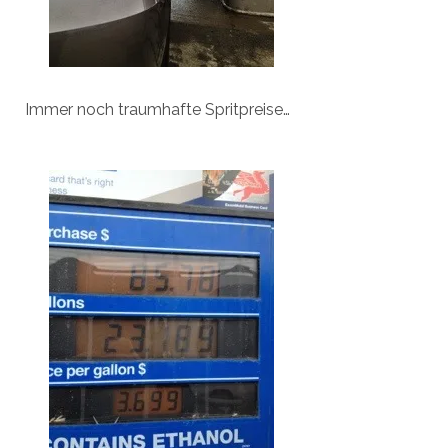
Immer noch traumhafte Spritpreise…