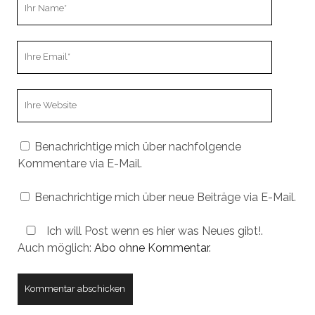
Ihr
Name
Ihre
Email
Webseiten
URL
Benachrichtige mich über nachfolgende
Kommentare via E-Mail.
Benachrichtige mich über neue Beiträge via E-Mail.
Ich will Post wenn es hier was Neues gibt!.
Auch möglich:
Abo ohne Kommentar
.