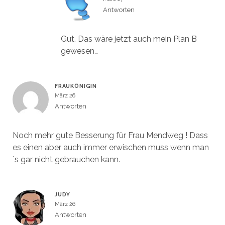
Antworten
Gut. Das wäre jetzt auch mein Plan B
gewesen…
FRAUKÖNIGIN
März 26
Antworten
Noch mehr gute Besserung für Frau Mendweg ! Dass
es einen aber auch immer erwischen muss wenn man
´s gar nicht gebrauchen kann.
JUDY
März 26
Antworten