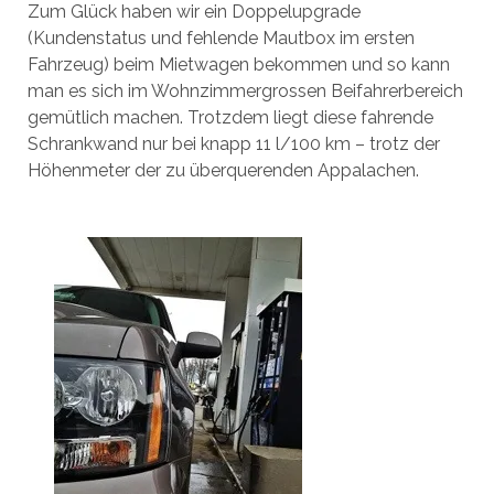
Zum Glück haben wir ein Doppelupgrade
(Kundenstatus und fehlende Mautbox im ersten
Fahrzeug) beim Mietwagen bekommen und so kann
man es sich im Wohnzimmergrossen Beifahrerbereich
gemütlich machen. Trotzdem liegt diese fahrende
Schrankwand nur bei knapp 11 l/100 km – trotz der
Höhenmeter der zu überquerenden Appalachen.