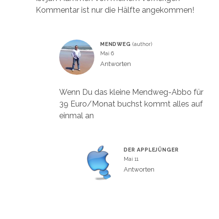
Kommentar ist nur die Hälfte angekommen!
MENDWEG
Mai 6
Antworten
Wenn Du das kleine Mendweg-Abbo für
39 Euro/Monat buchst kommt alles auf
einmal an
DER APPLEJÜNGER
Mai 11
Antworten