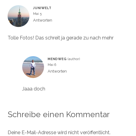
JUNIWELT
Mai 5
Antworten
Tolle Fotos! Das schreit ja gerade zu nach mehr
MENDWEG
Mai 6
Antworten
Jaaa doch
Schreibe einen Kommentar
Deine E-Mail-Adresse wird nicht veröffentlicht.