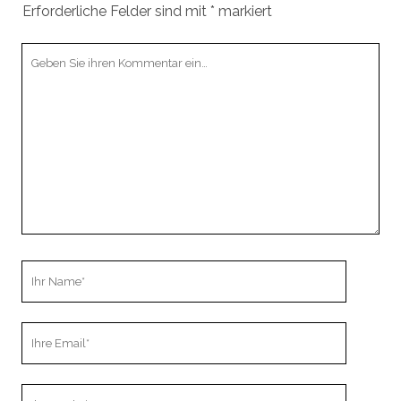
Erforderliche Felder sind mit
*
markiert
Ihr
Kommentar
Ihr
Name
Ihre
Email
Webseiten