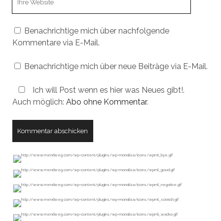
URL
Benachrichtige mich über nachfolgende
Kommentare via E-Mail.
Benachrichtige mich über neue Beiträge via E-Mail.
Ich will Post wenn es hier was Neues gibt!.
Auch möglich:
Abo ohne Kommentar
.