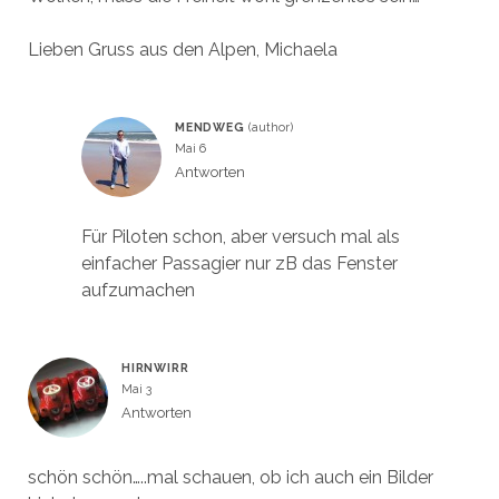
Lieben Gruss aus den Alpen, Michaela
MENDWEG
Mai 6
Antworten
Für Piloten schon, aber versuch mal als
einfacher Passagier nur zB das Fenster
aufzumachen
HIRNWIRR
Mai 3
Antworten
schön schön…..mal schauen, ob ich auch ein Bilder