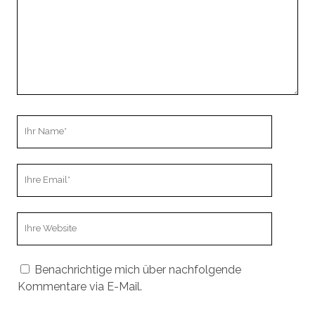
Ihr
Name
Ihre
Email
Webseiten
URL
Benachrichtige mich über nachfolgende
Kommentare via E-Mail.