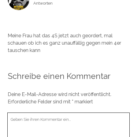
Antworten
Meine Frau hat das 4S jetzt auch geordert, mal
schauen ob ich es ganz unauffällig gegen mein 4er
tauschen kann
Schreibe einen Kommentar
Deine E-Mail-Adresse wird nicht veröffentlicht.
Erforderliche Felder sind mit
*
markiert
Ihr
Kommentar