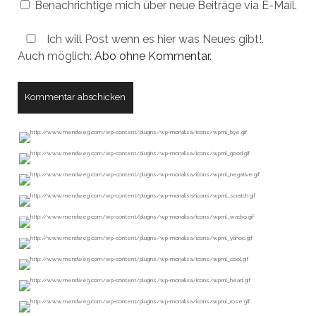
Benachrichtige mich über neue Beiträge via E-Mail.
Ich will Post wenn es hier was Neues gibt!.
Auch möglich:
Abo ohne Kommentar
.