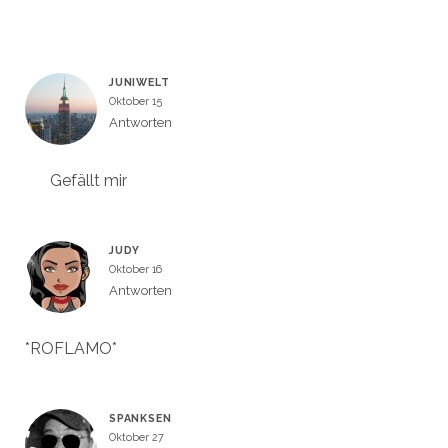
JUNIWELT
Oktober 15
Antworten
Gefällt mir
JUDY
Oktober 16
Antworten
*ROFLAMO*
SPANKSEN
Oktober 27