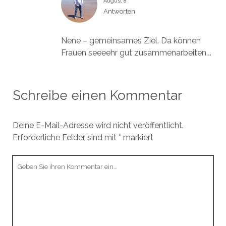
August 8
Antworten
Nene – gemeinsames Ziel. Da können
Frauen seeeehr gut zusammenarbeiten….
Schreibe einen Kommentar
Deine E-Mail-Adresse wird nicht veröffentlicht.
Erforderliche Felder sind mit
*
markiert
Ihr
Kommentar