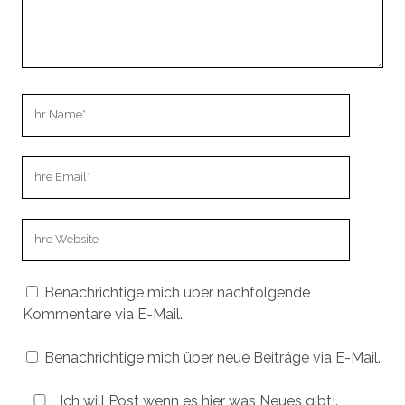
Ihr
Name
Ihre
Email
Webseiten
URL
Benachrichtige mich über nachfolgende
Kommentare via E-Mail.
Benachrichtige mich über neue Beiträge via E-Mail.
Ich will Post wenn es hier was Neues gibt!.