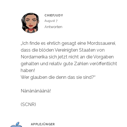
CHIEFJUDY
August 7
Antworten
„Ich finde es ehrlich gesagt eine Mordssauerei,
dass die blöden Vereinigten Staaten von
Nordamerika sich jetzt nicht an die Vorgaben
gehalten und relativ gute Zahlen veröffentlicht
haben!
Wer glauben die denn das sie sind?“
Nänänänäänä!
(SCNR)
APPLEJÜNGER