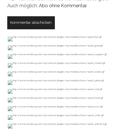
Auch möglich:
Abo ohne Kommentar
.