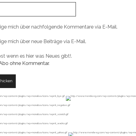
ige mich über nachfolgende Kommentare via E-Mail.
ige mich über neue Beiträge via E-Mail.
ost wenn es hier was Neues gibt!.
Abo ohne Kommentar
.