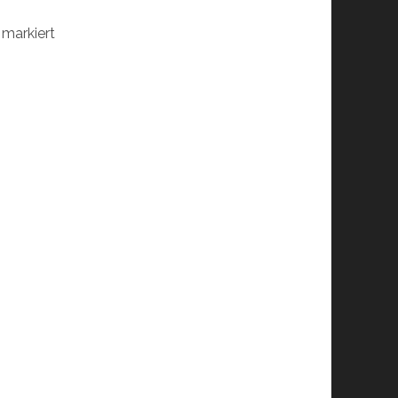
markiert