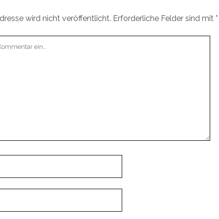
resse wird nicht veröffentlicht.
Erforderliche Felder sind mit
*