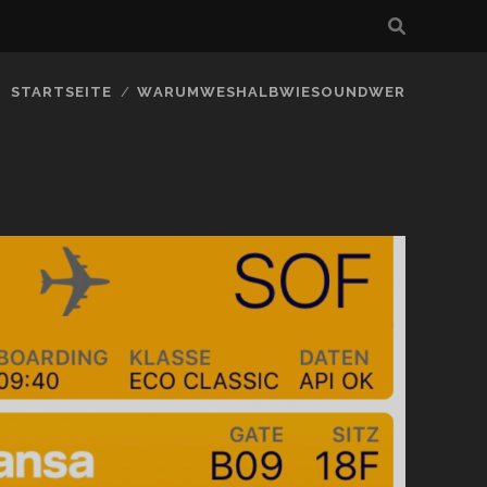
STARTSEITE
WARUMWESHALBWIESOUNDWER