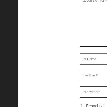
Kommentar
Ihr
Name
Ihre
Email
Webseiten
URL
Benachricht