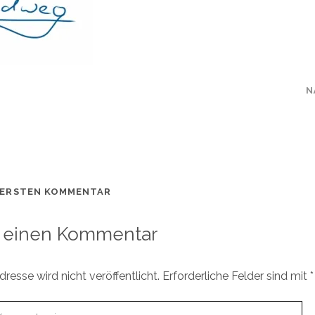
N
 ERSTEN KOMMENTAR
 einen Kommentar
resse wird nicht veröffentlicht.
Erforderliche Felder sind mit
*