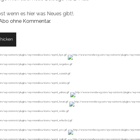
ost wenn es hier was Neues gibt!.
Abo ohne Kommentar
.