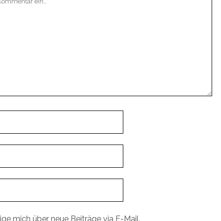
ige mich über neue Beiträge via E-Mail.