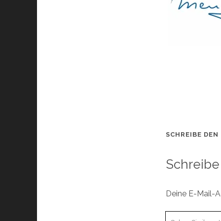
SCHREIBE DEN
Schreibe
Deine E-Mail-Ad
Ihr