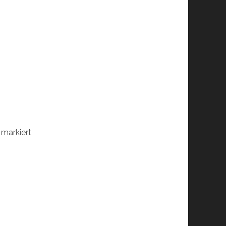
markiert