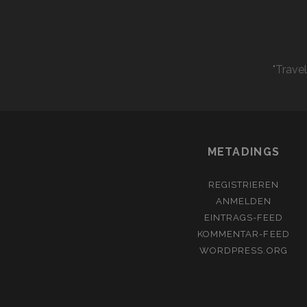
"Trave
METADINGS
REGISTRIEREN
ANMELDEN
EINTRAGS-FEED
KOMMENTAR-FEED
WORDPRESS.ORG