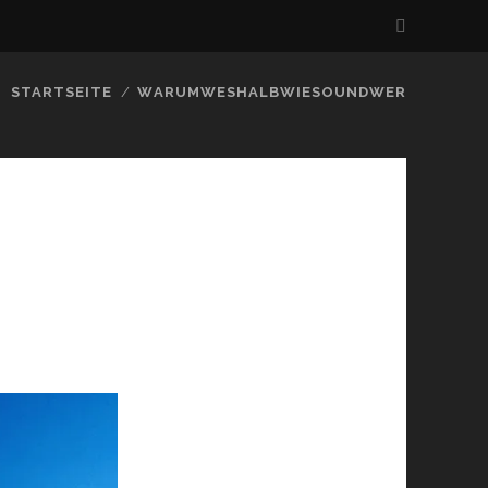
STARTSEITE
WARUMWESHALBWIESOUNDWER