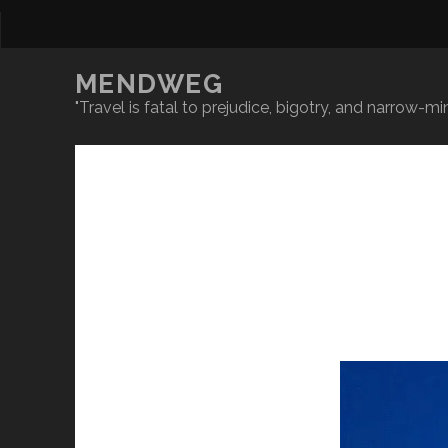
MENDWEG
"Travel is fatal to prejudice, bigotry, and narrow-