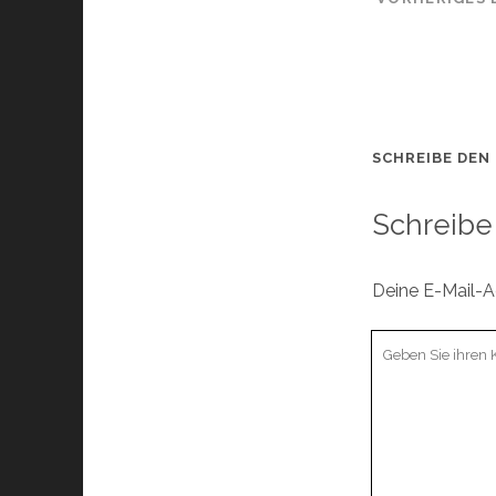
SCHREIBE DEN
Schreibe
Deine E-Mail-Ad
Ihr
Kommentar