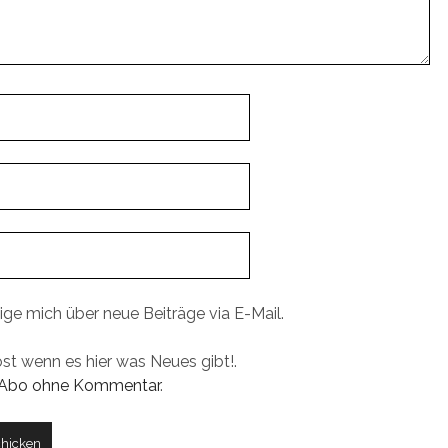
ige mich über neue Beiträge via E-Mail.
ost wenn es hier was Neues gibt!.
Abo ohne Kommentar
.