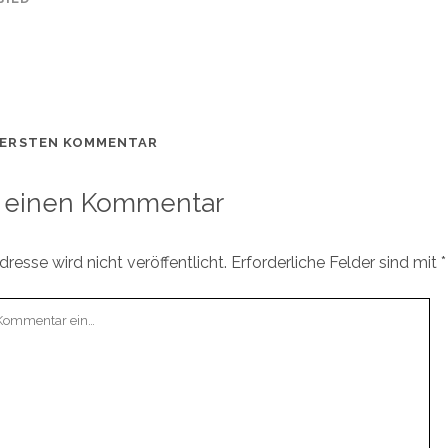
 ERSTEN KOMMENTAR
 einen Kommentar
resse wird nicht veröffentlicht.
Erforderliche Felder sind mit
*