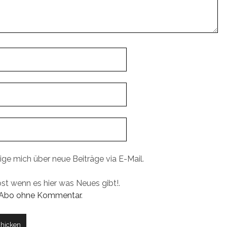
ige mich über neue Beiträge via E-Mail.
ost wenn es hier was Neues gibt!.
Abo ohne Kommentar
.