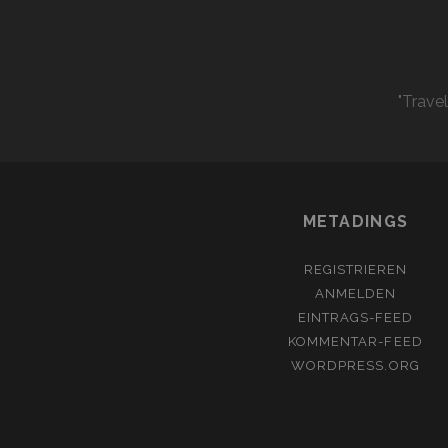
"Trave
METADINGS
REGISTRIEREN
ANMELDEN
EINTRAGS-FEED
KOMMENTAR-FEED
WORDPRESS.ORG