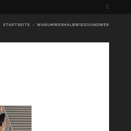
STARTSEITE
WARUMWESHALBWIESOUNDWER