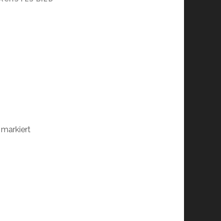
markiert