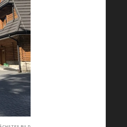
ÄCHSTES BILD