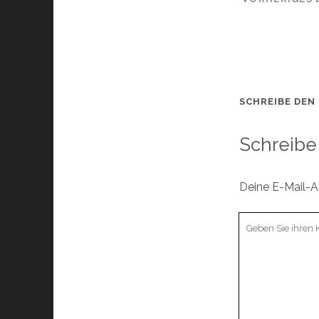
SCHREIBE DEN
Schreibe
Deine E-Mail-Ad
Ihr
Kommentar