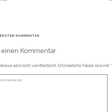
 ERSTEN KOMMENTAR
 einen Kommentar
resse wird nicht veröffentlicht.
Erforderliche Felder sind mit
*