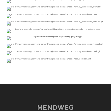
MENDWEG