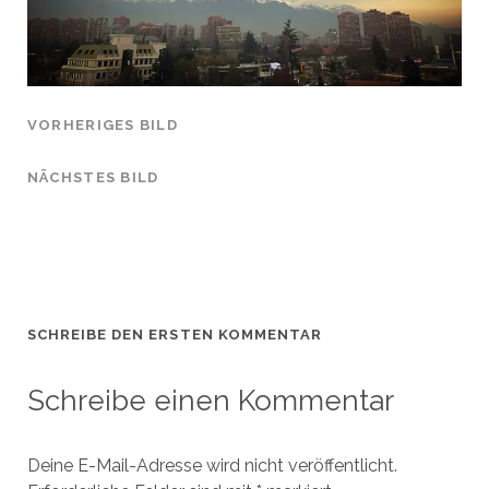
VORHERIGES BILD
NÄCHSTES BILD
SCHREIBE DEN ERSTEN KOMMENTAR
Schreibe einen Kommentar
Deine E-Mail-Adresse wird nicht veröffentlicht.