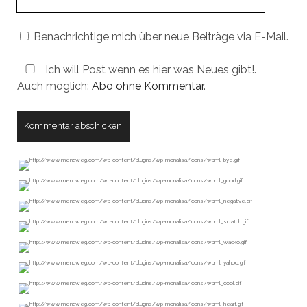
URL
Benachrichtige mich über neue Beiträge via E-Mail.
Ich will Post wenn es hier was Neues gibt!.
Auch möglich:
Abo ohne Kommentar
.