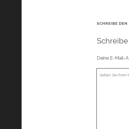
SCHREIBE DEN
Schreibe
Deine E-Mail-Ad
Ihr
Kommentar