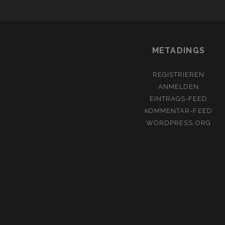
METADINGS
REGISTRIEREN
ANMELDEN
EINTRAGS-FEED
KOMMENTAR-FEED
WORDPRESS.ORG