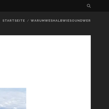
STARTSEITE
WARUMWESHALBWIESOUNDWER