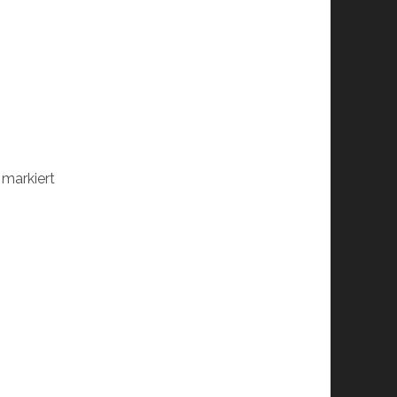
markiert