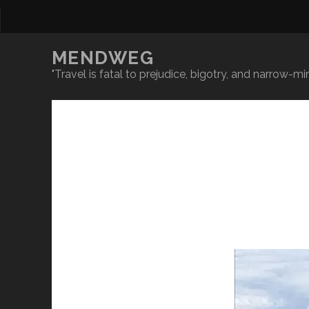
MENDWEG
"Travel is fatal to prejudice, bigotry, and narrow-