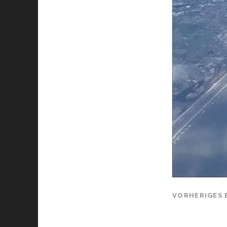
VORHERIGES 