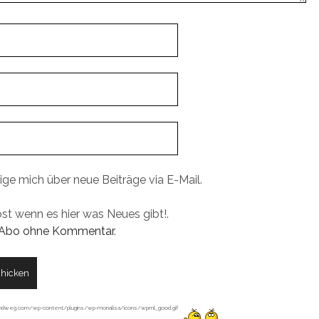
ige mich über neue Beiträge via E-Mail.
ost wenn es hier was Neues gibt!.
Abo ohne Kommentar
.