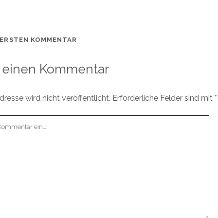
 ERSTEN KOMMENTAR
 einen Kommentar
resse wird nicht veröffentlicht.
Erforderliche Felder sind mit
*