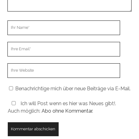
Ihr
Name
Ihre
Email
Webseiten
URL
Benachrichtige mich über neue Beiträge via E-Mail.
Ich will Post wenn es hier was Neues gibt!.
Auch möglich:
Abo ohne Kommentar
.