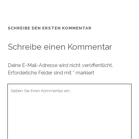
SCHREIBE DEN ERSTEN KOMMENTAR
Schreibe einen Kommentar
Deine E-Mail-Adresse wird nicht veröffentlicht.
Erforderliche Felder sind mit
*
markiert
Ihr
Kommentar