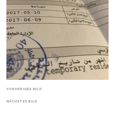
VORHERIGES BILD
NÄCHSTES BILD