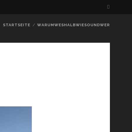
STARTSEITE
WARUMWESHALBWIESOUNDWER