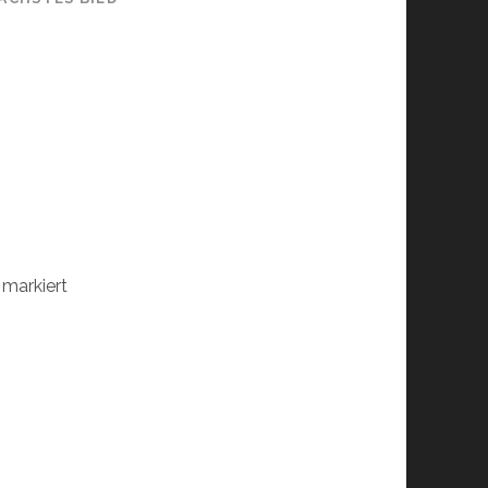
markiert