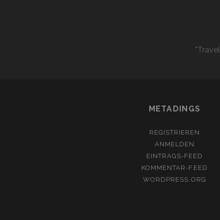
"Trave
METADINGS
REGISTRIEREN
ANMELDEN
EINTRAGS-FEED
KOMMENTAR-FEED
WORDPRESS.ORG