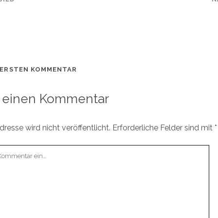
 ERSTEN KOMMENTAR
 einen Kommentar
resse wird nicht veröffentlicht.
Erforderliche Felder sind mit
*