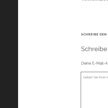
SCHREIBE DEN
Schreibe
Deine E-Mail-Ad
Ihr
Kommentar