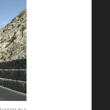
ÄCHSTES BILD