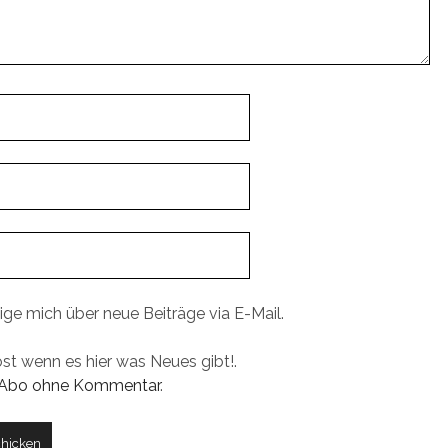
ige mich über neue Beiträge via E-Mail.
ost wenn es hier was Neues gibt!.
Abo ohne Kommentar
.