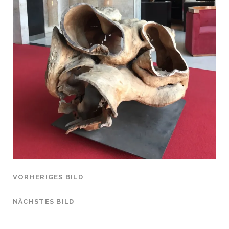
VORHERIGES BILD
NÄCHSTES BILD