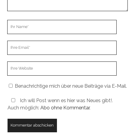
Ihr
Name
Ihre
Email
Webseiten
URL
Benachrichtige mich über neue Beiträge via E-Mail.
Ich will Post wenn es hier was Neues gibt!.
Auch möglich:
Abo ohne Kommentar
.