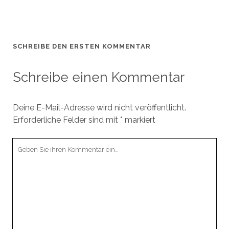
SCHREIBE DEN ERSTEN KOMMENTAR
Schreibe einen Kommentar
Deine E-Mail-Adresse wird nicht veröffentlicht.
Erforderliche Felder sind mit
*
markiert
Ihr
Kommentar