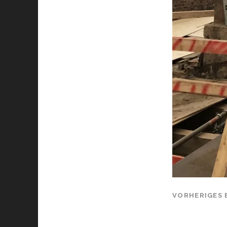
VORHERIGES 