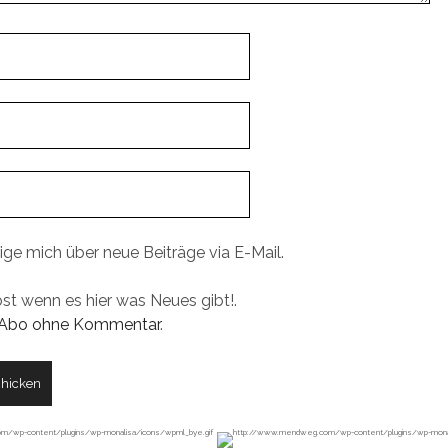
ige mich über neue Beiträge via E-Mail.
ost wenn es hier was Neues gibt!.
Abo ohne Kommentar
.