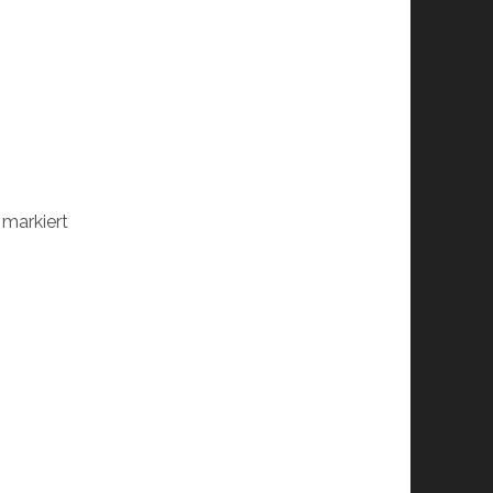
markiert