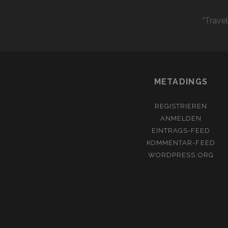
"Trave
METADINGS
REGISTRIEREN
ANMELDEN
EINTRAGS-FEED
KOMMENTAR-FEED
WORDPRESS.ORG