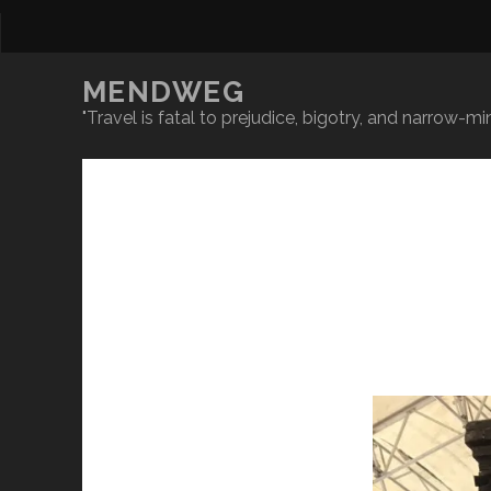
MENDWEG
"Travel is fatal to prejudice, bigotry, and narrow-