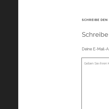
SCHREIBE DEN
Schreibe
Deine E-Mail-Ad
Ihr
Kommentar