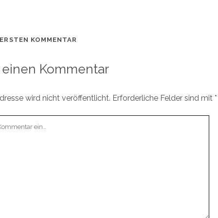
 ERSTEN KOMMENTAR
 einen Kommentar
resse wird nicht veröffentlicht.
Erforderliche Felder sind mit
*