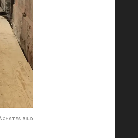
ÄCHSTES BILD