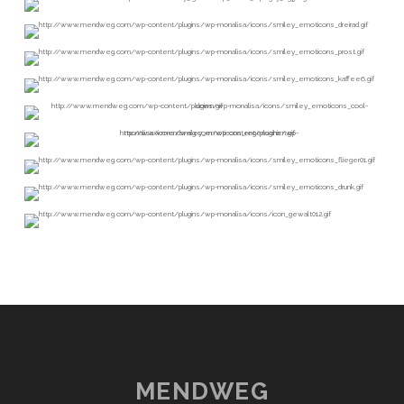
MENDWEG