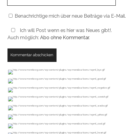
URL
Benachrichtige mich über neue Beiträge via E-Mail.
Ich will Post wenn es hier was Neues gibt!.
Auch möglich:
Abo ohne Kommentar
.