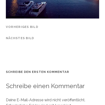
VORHERIGES BILD
NÄCHSTES BILD
SCHREIBE DEN ERSTEN KOMMENTAR
Schreibe einen Kommentar
Deine E-Mail-Adresse wird nicht veröffentlicht.