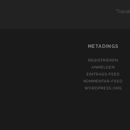
"Trave
METADINGS
REGISTRIEREN
ANMELDEN
EINTRAGS-FEED
KOMMENTAR-FEED
WORDPRESS.ORG