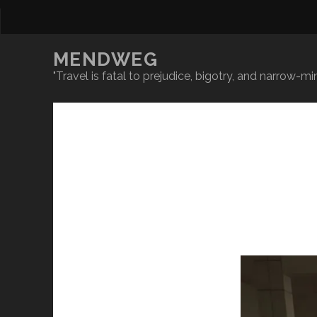
MENDWEG
"Travel is fatal to prejudice, bigotry, and narrow-