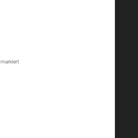
markiert