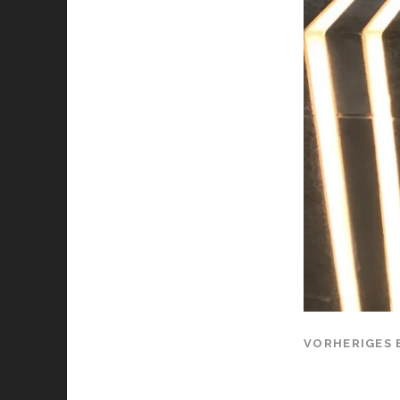
VORHERIGES 