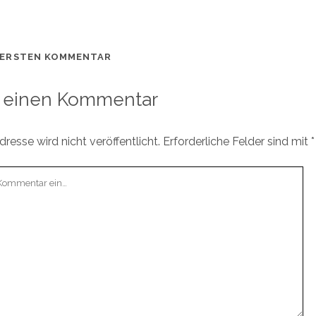
 ERSTEN KOMMENTAR
 einen Kommentar
resse wird nicht veröffentlicht.
Erforderliche Felder sind mit
*