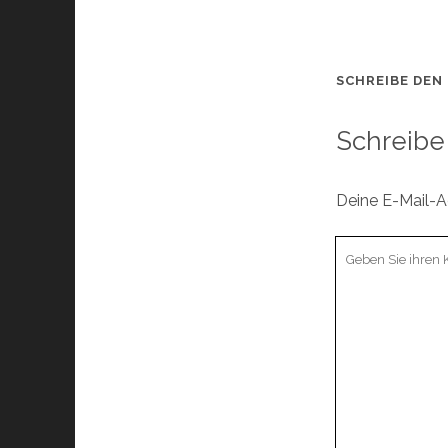
SCHREIBE DEN
Schreibe
Deine E-Mail-Ad
Ihr
Kommentar