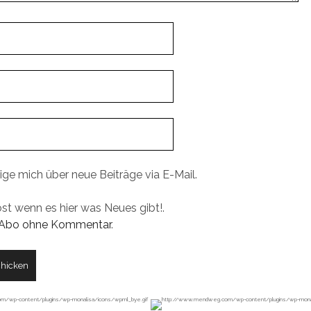
ige mich über neue Beiträge via E-Mail.
ost wenn es hier was Neues gibt!.
Abo ohne Kommentar
.