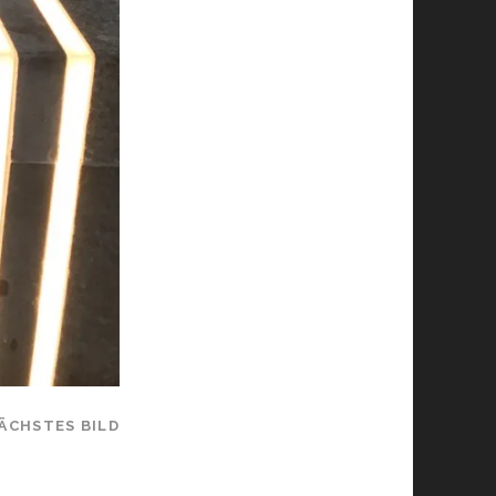
ÄCHSTES BILD