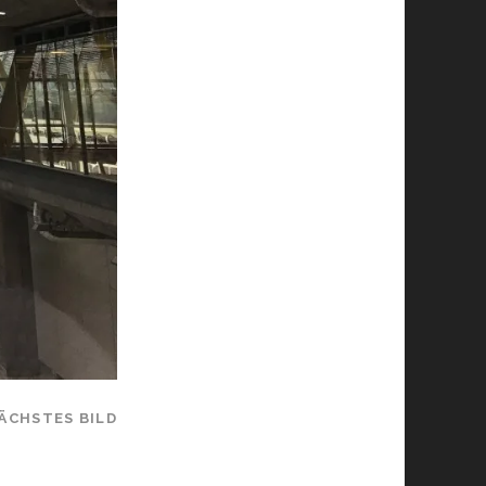
ÄCHSTES BILD