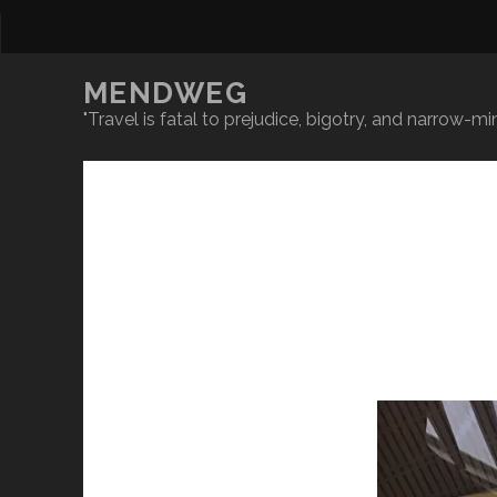
MENDWEG
"Travel is fatal to prejudice, bigotry, and narrow-