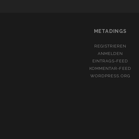
METADINGS
REGISTRIEREN
ANMELDEN
EINTRAGS-FEED
KOMMENTAR-FEED
WORDPRESS.ORG