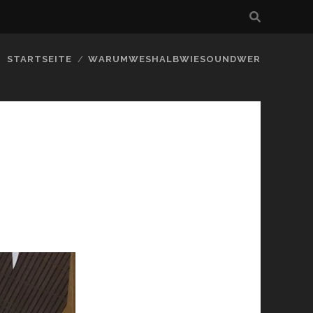
STARTSEITE
WARUMWESHALBWIESOUNDWER