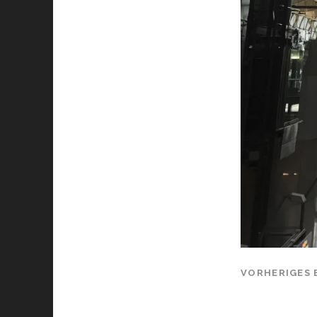
VORHERIGES 