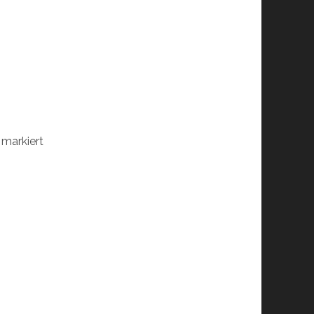
markiert