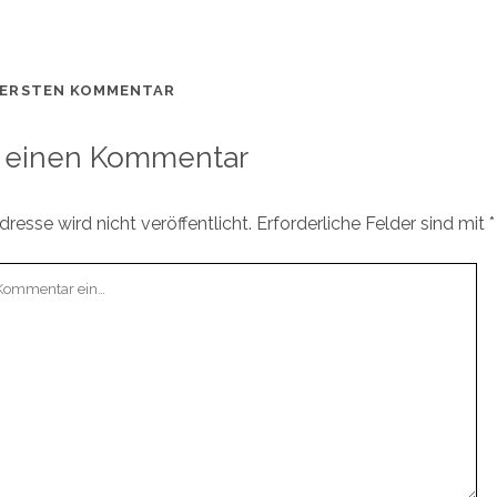
 ERSTEN KOMMENTAR
 einen Kommentar
resse wird nicht veröffentlicht.
Erforderliche Felder sind mit
*