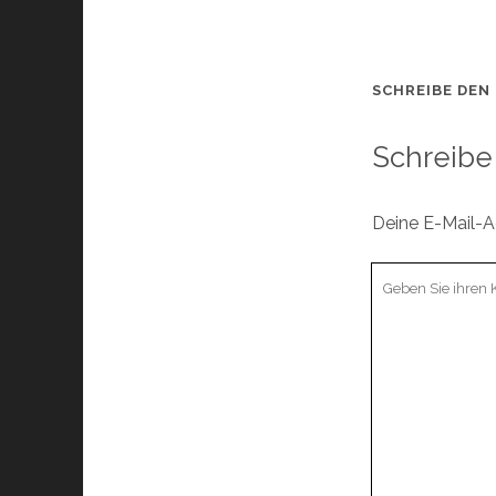
SCHREIBE DEN
Schreibe
Deine E-Mail-Ad
Ihr
Kommentar