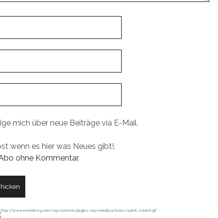
ige mich über neue Beiträge via E-Mail.
ost wenn es hier was Neues gibt!.
Abo ohne Kommentar
.