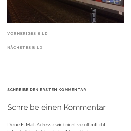
VORHERIGES BILD
NÄCHSTES BILD
SCHREIBE DEN ERSTEN KOMMENTAR
Schreibe einen Kommentar
Deine E-Mail-Adresse wird nicht veröffentlicht.