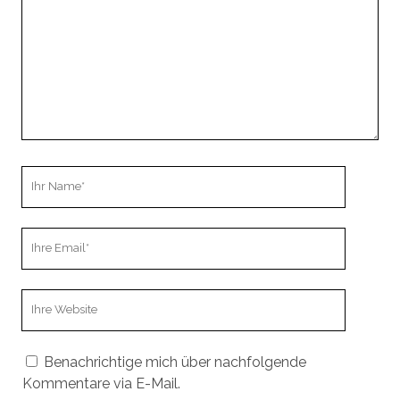
Ihr
Name
Ihre
Email
Webseiten
URL
Benachrichtige mich über nachfolgende
Kommentare via E-Mail.