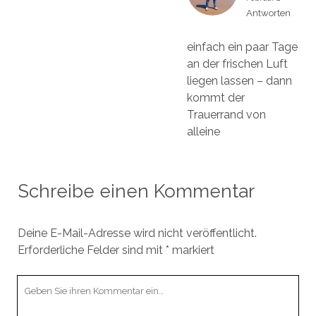
Antworten
einfach ein paar Tage
an der frischen Luft
liegen lassen – dann
kommt der
Trauerrand von
alleine
Schreibe einen Kommentar
Deine E-Mail-Adresse wird nicht veröffentlicht.
Erforderliche Felder sind mit
*
markiert
Ihr
Kommentar