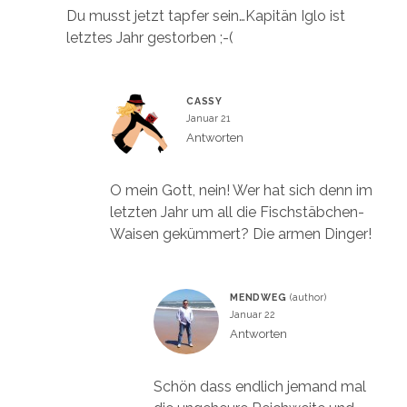
Du musst jetzt tapfer sein…Kapitän Iglo ist
letztes Jahr gestorben ;-(
CASSY
Januar 21
Antworten
O mein Gott, nein! Wer hat sich denn im
letzten Jahr um all die Fischstäbchen-
Waisen gekümmert? Die armen Dinger!
MENDWEG
Januar 22
Antworten
Schön dass endlich jemand mal