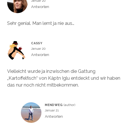
Januar 20
Antworten
Sehr genial. Man lernt ja nie aus…
CASSY
Januar 20
Antworten
Vielleicht wurde ja inzwischen die Gattung
„Kartoffelfisch“ von Käptn Iglu entdeckt und wir haben
das nur noch nicht mitbekommen.
MENDWEG
Januar 21
Antworten