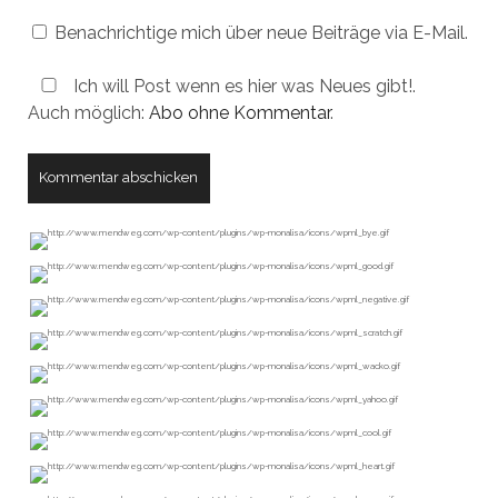
Benachrichtige mich über neue Beiträge via E-Mail.
Ich will Post wenn es hier was Neues gibt!.
Auch möglich:
Abo ohne Kommentar
.