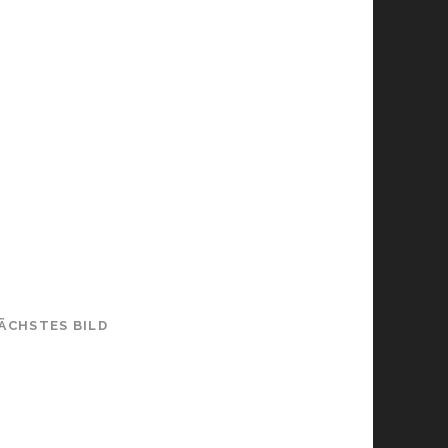
ÄCHSTES BILD