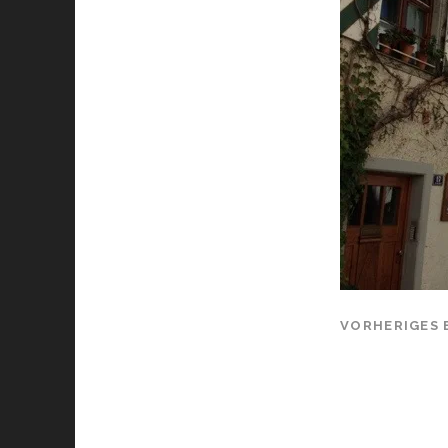
VORHERIGES 