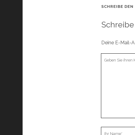
SCHREIBE DEN
Schreibe
Deine E-Mail-Ad
Ihr
Kommentar
Ihr