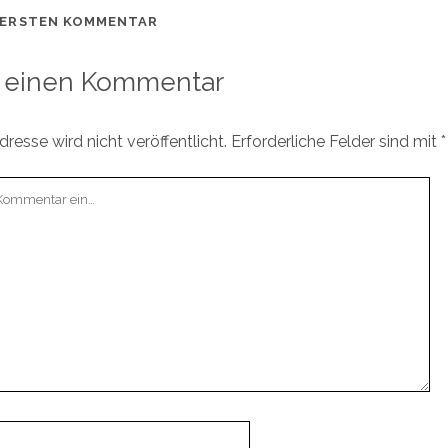
 ERSTEN KOMMENTAR
 einen Kommentar
resse wird nicht veröffentlicht.
Erforderliche Felder sind mit
*