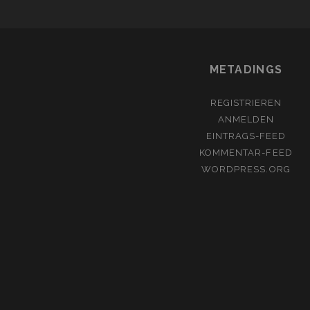
METADINGS
REGISTRIEREN
ANMELDEN
EINTRAGS-FEED
KOMMENTAR-FEED
WORDPRESS.ORG