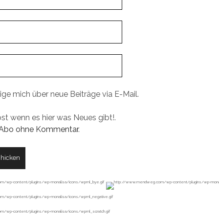
ige mich über neue Beiträge via E-Mail.
ost wenn es hier was Neues gibt!.
Abo ohne Kommentar
.