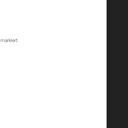
markiert