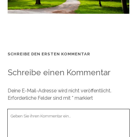
SCHREIBE DEN ERSTEN KOMMENTAR
Schreibe einen Kommentar
Deine E-Mail-Adresse wird nicht veröffentlicht.
Erforderliche Felder sind mit
*
markiert
Ihr
Kommentar