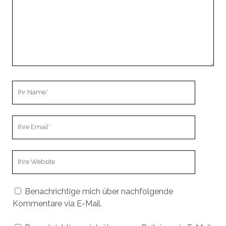
Ihr
Name
Ihre
Email
Webseiten
URL
Benachrichtige mich über nachfolgende
Kommentare via E-Mail.