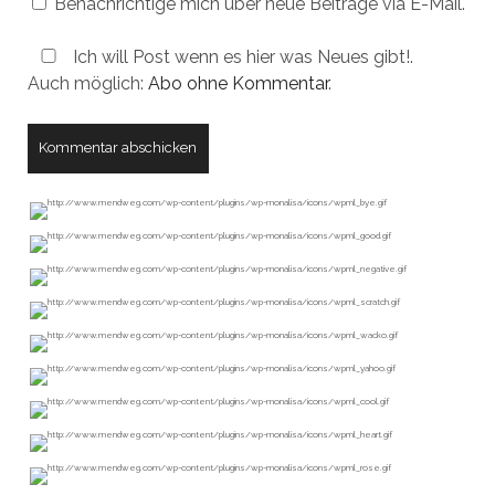
Benachrichtige mich über neue Beiträge via E-Mail.
Ich will Post wenn es hier was Neues gibt!.
Auch möglich:
Abo ohne Kommentar
.