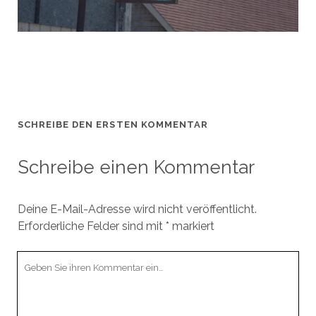
SCHREIBE DEN ERSTEN KOMMENTAR
Schreibe einen Kommentar
Deine E-Mail-Adresse wird nicht veröffentlicht.
Erforderliche Felder sind mit
*
markiert
Ihr
Kommentar