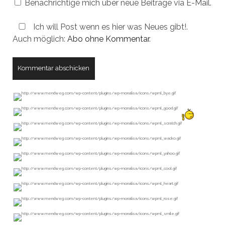
Benachrichtige mich über neue Beiträge via E-Mail.
Ich will Post wenn es hier was Neues gibt!.
Auch möglich:
Abo ohne Kommentar
.