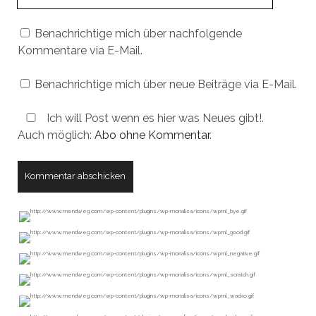
URL
Benachrichtige mich über nachfolgende
Kommentare via E-Mail.
Benachrichtige mich über neue Beiträge via E-Mail.
Ich will Post wenn es hier was Neues gibt!.
Auch möglich:
Abo ohne Kommentar
.