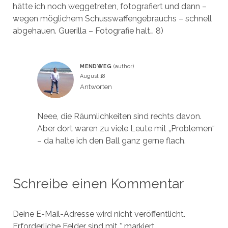
hätte ich noch weggetreten, fotografiert und dann –
wegen möglichem Schusswaffengebrauchs – schnell
abgehauen. Guerilla – Fotografie halt… 8)
MENDWEG
August 18
Antworten
Neee, die Räumlichkeiten sind rechts davon.
Aber dort waren zu viele Leute mit „Problemen“
– da halte ich den Ball ganz gerne flach.
Schreibe einen Kommentar
Deine E-Mail-Adresse wird nicht veröffentlicht.
Erforderliche Felder sind mit
*
markiert