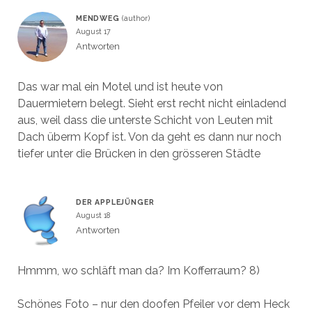
MENDWEG
August 17
Antworten
Das war mal ein Motel und ist heute von
Dauermietern belegt. Sieht erst recht nicht einladend
aus, weil dass die unterste Schicht von Leuten mit
Dach überm Kopf ist. Von da geht es dann nur noch
tiefer unter die Brücken in den grösseren Städte
DER APPLEJÜNGER
August 18
Antworten
Hmmm, wo schläft man da? Im Kofferraum? 8)
Schönes Foto – nur den doofen Pfeiler vor dem Heck