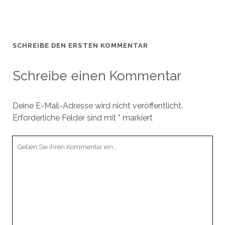
SCHREIBE DEN ERSTEN KOMMENTAR
Schreibe einen Kommentar
Deine E-Mail-Adresse wird nicht veröffentlicht.
Erforderliche Felder sind mit
*
markiert
Ihr
Kommentar