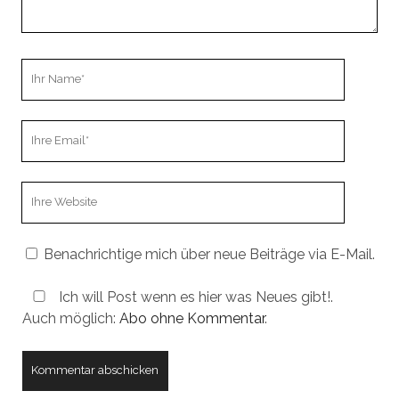
Ihr
Name
Ihre
Email
Webseiten
URL
Benachrichtige mich über neue Beiträge via E-Mail.
Ich will Post wenn es hier was Neues gibt!.
Auch möglich:
Abo ohne Kommentar
.