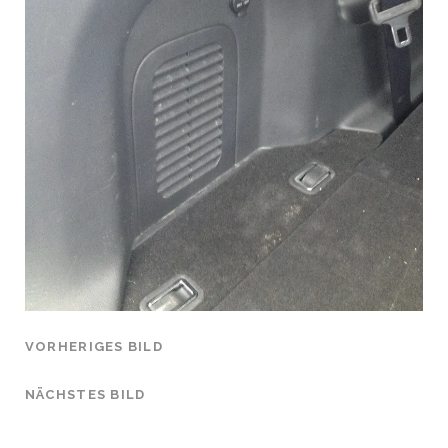
VORHERIGES BILD
NÄCHSTES BILD