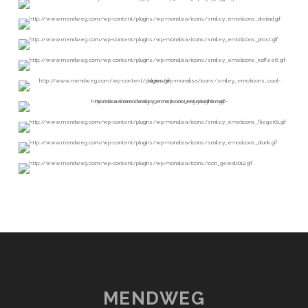
MENDWEG