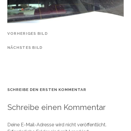
VORHERIGES BILD
NÄCHSTES BILD
SCHREIBE DEN ERSTEN KOMMENTAR
Schreibe einen Kommentar
Deine E-Mail-Adresse wird nicht veröffentlicht.