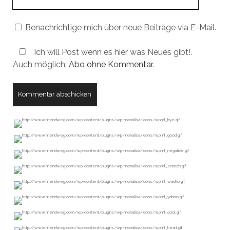
URL
Benachrichtige mich über neue Beiträge via E-Mail.
Ich will Post wenn es hier was Neues gibt!.
Auch möglich:
Abo ohne Kommentar
.