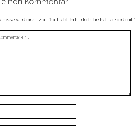
 einen Kommentar
resse wird nicht veröffentlicht.
Erforderliche Felder sind mit
*