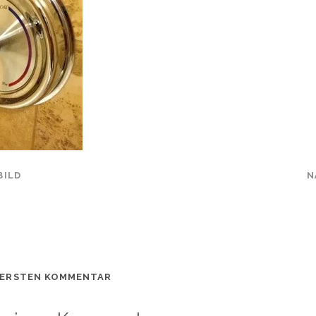
BILD
N
 ERSTEN KOMMENTAR