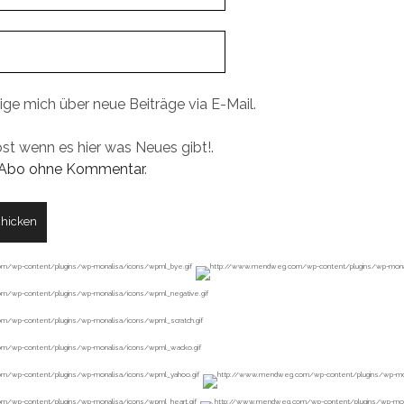
ige mich über neue Beiträge via E-Mail.
ost wenn es hier was Neues gibt!.
Abo ohne Kommentar
.