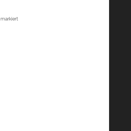
markiert