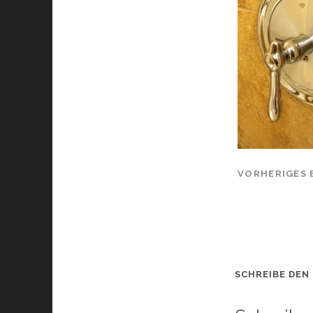
VORHERIGES 
SCHREIBE DEN