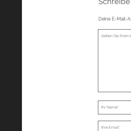
Schreibe
Deine E-Mail-Ad
Ihr
Kommentar
Ihr
Name
Ihre