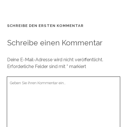
SCHREIBE DEN ERSTEN KOMMENTAR
Schreibe einen Kommentar
Deine E-Mail-Adresse wird nicht veröffentlicht.
Erforderliche Felder sind mit
*
markiert
Ihr
Kommentar