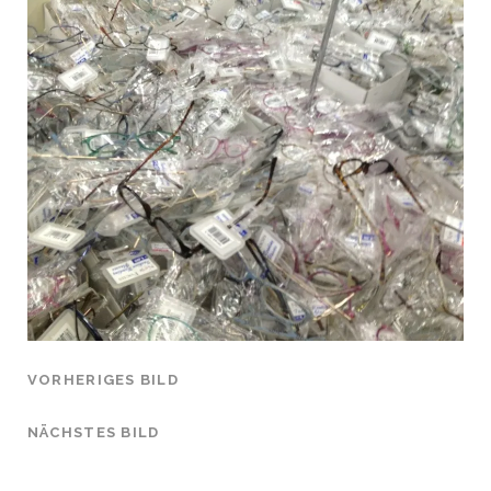
VORHERIGES BILD
NÄCHSTES BILD