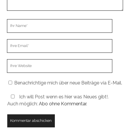
Ihr
Name
Ihre
Email
Webseiten
URL
Benachrichtige mich über neue Beiträge via E-Mail.
Ich will Post wenn es hier was Neues gibt!.
Auch möglich:
Abo ohne Kommentar
.