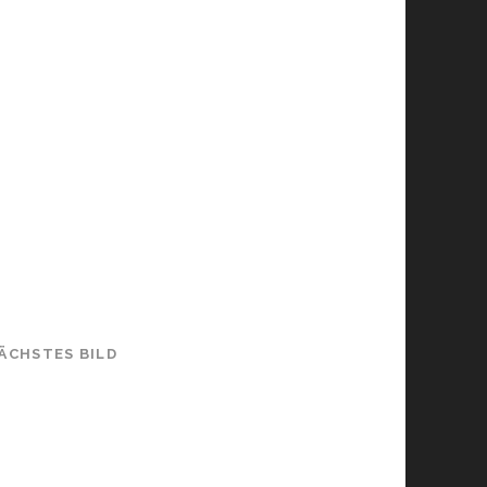
ÄCHSTES BILD