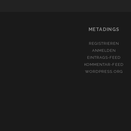
METADINGS
REGISTRIEREN
ANMELDEN
EINTRAGS-FEED
KOMMENTAR-FEED
WORDPRESS.ORG