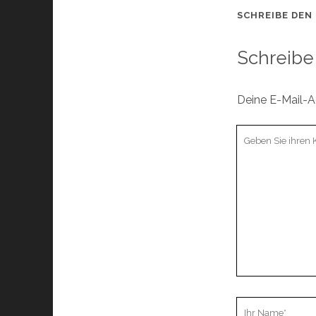
SCHREIBE DEN
Schreibe
Deine E-Mail-Ad
Ihr
Kommentar
Ihr