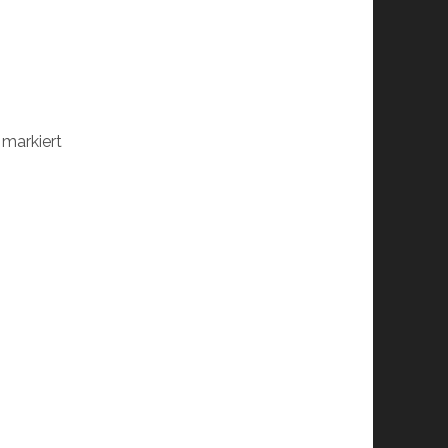
markiert