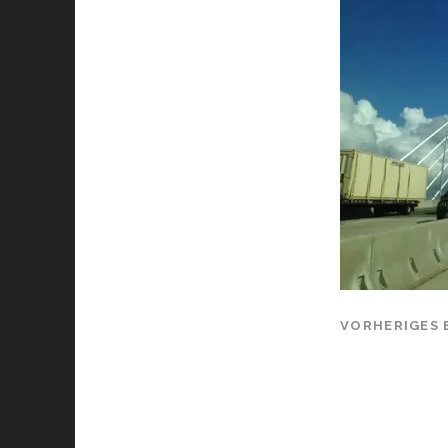
VORHERIGES 