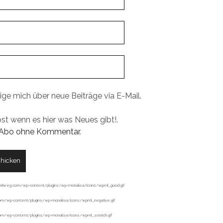
ige mich über neue Beiträge via E-Mail.
ost wenn es hier was Neues gibt!.
Abo ohne Kommentar
.