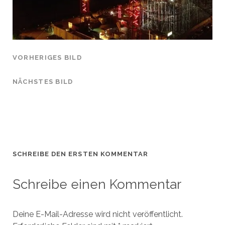
VORHERIGES BILD
NÄCHSTES BILD
SCHREIBE DEN ERSTEN KOMMENTAR
Schreibe einen Kommentar
Deine E-Mail-Adresse wird nicht veröffentlicht.