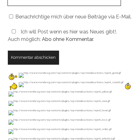
URL
Benachrichtige mich über neue Beiträge via E-Mail.
Ich will Post wenn es hier was Neues gibt!.
Auch möglich:
Abo ohne Kommentar
.