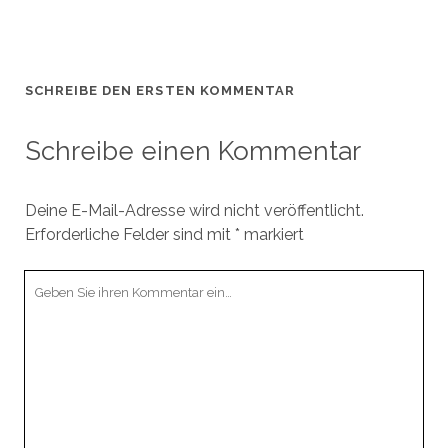
SCHREIBE DEN ERSTEN KOMMENTAR
Schreibe einen Kommentar
Deine E-Mail-Adresse wird nicht veröffentlicht.
Erforderliche Felder sind mit
*
markiert
Ihr
Kommentar