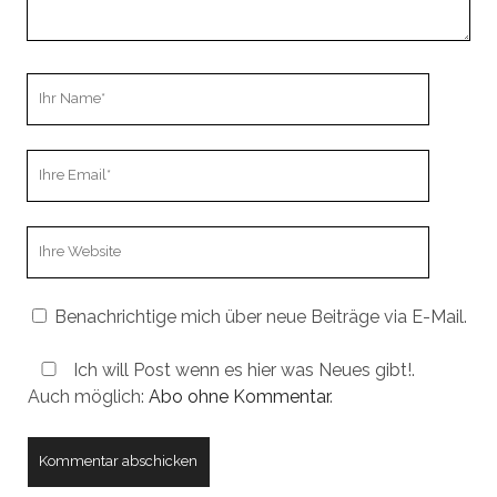
Ihr
Name
Ihre
Email
Webseiten
URL
Benachrichtige mich über neue Beiträge via E-Mail.
Ich will Post wenn es hier was Neues gibt!.
Auch möglich:
Abo ohne Kommentar
.