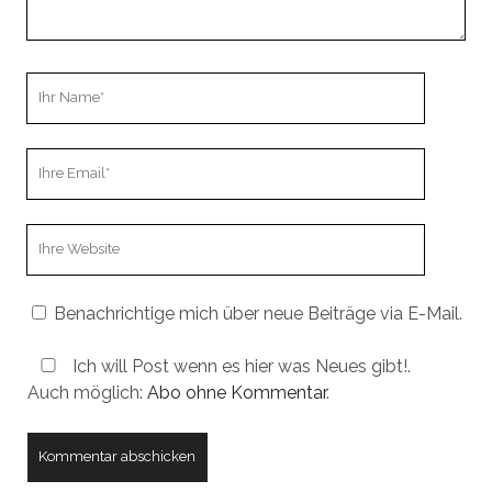
Ihr
Name
Ihre
Email
Webseiten
URL
Benachrichtige mich über neue Beiträge via E-Mail.
Ich will Post wenn es hier was Neues gibt!.
Auch möglich:
Abo ohne Kommentar
.