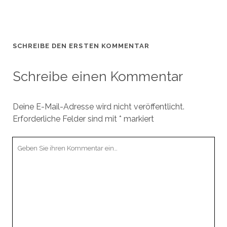
SCHREIBE DEN ERSTEN KOMMENTAR
Schreibe einen Kommentar
Deine E-Mail-Adresse wird nicht veröffentlicht.
Erforderliche Felder sind mit
*
markiert
Ihr
Kommentar