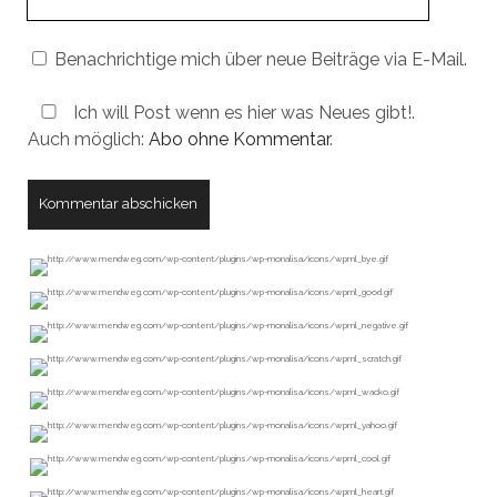
URL
Benachrichtige mich über neue Beiträge via E-Mail.
Ich will Post wenn es hier was Neues gibt!.
Auch möglich:
Abo ohne Kommentar
.