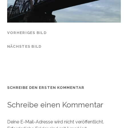
VORHERIGES BILD
NÄCHSTES BILD
SCHREIBE DEN ERSTEN KOMMENTAR
Schreibe einen Kommentar
Deine E-Mail-Adresse wird nicht veröffentlicht.