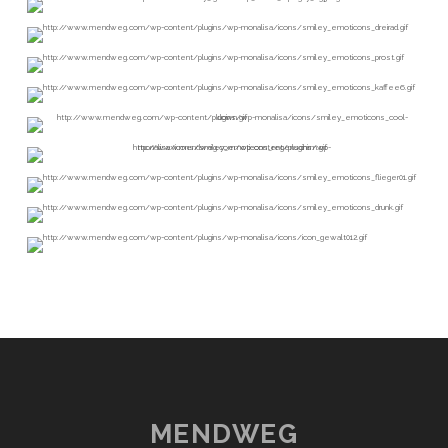
MENDWEG