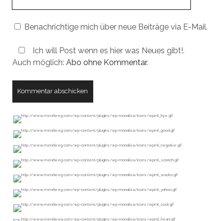
URL
Benachrichtige mich über neue Beiträge via E-Mail.
Ich will Post wenn es hier was Neues gibt!.
Auch möglich:
Abo ohne Kommentar
.