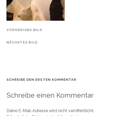
VORHERIGES BILD
NÄCHSTES BILD
SCHREIBE DEN ERSTEN KOMMENTAR
Schreibe einen Kommentar
Deine E-Mail-Adresse wird nicht veröffentlicht.