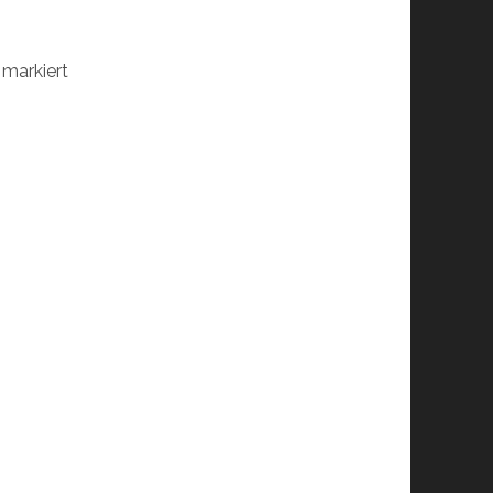
markiert