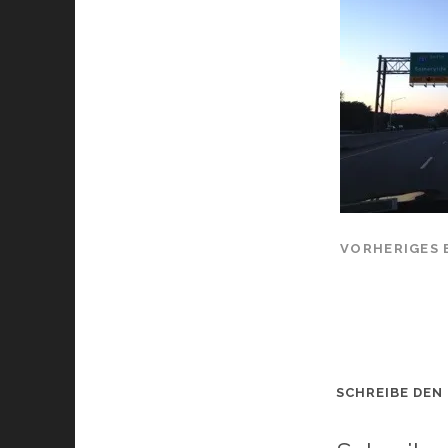
VORHERIGES 
SCHREIBE DEN