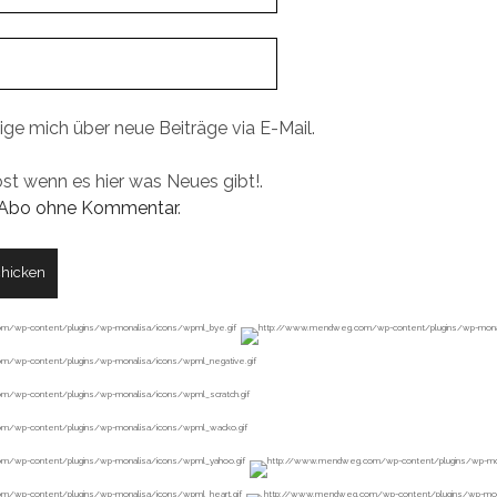
ige mich über neue Beiträge via E-Mail.
ost wenn es hier was Neues gibt!.
Abo ohne Kommentar
.