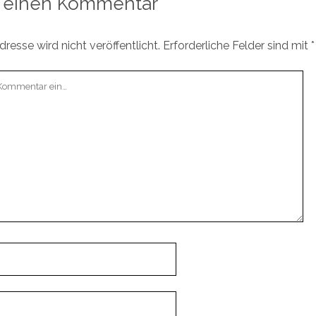
 einen Kommentar
resse wird nicht veröffentlicht.
Erforderliche Felder sind mit
*