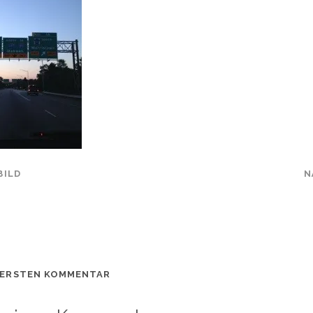
BILD
N
 ERSTEN KOMMENTAR