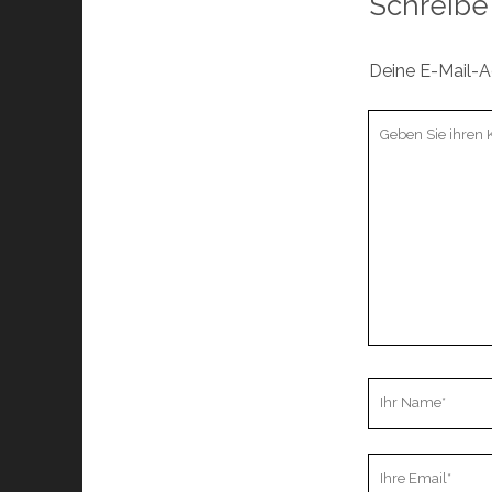
Schreibe
Deine E-Mail-Ad
Ihr
Kommentar
Ihr
Name
Ihre