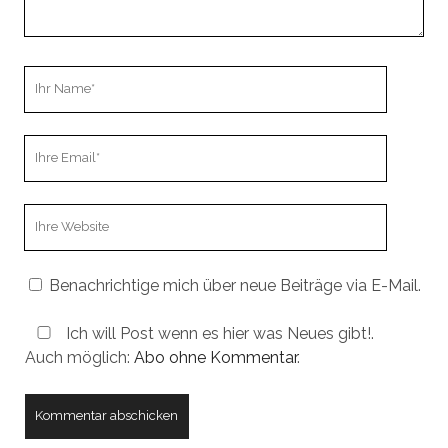
Ihr
Name
Ihre
Email
Webseiten
URL
Benachrichtige mich über neue Beiträge via E-Mail.
Ich will Post wenn es hier was Neues gibt!.
Auch möglich:
Abo ohne Kommentar
.