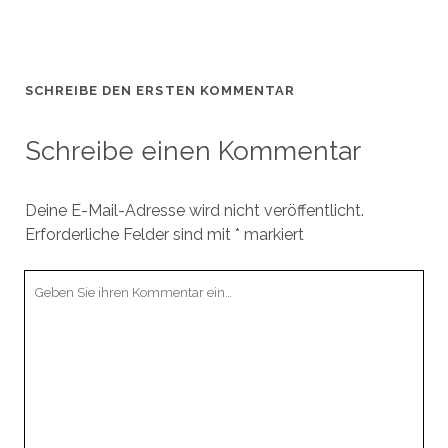
SCHREIBE DEN ERSTEN KOMMENTAR
Schreibe einen Kommentar
Deine E-Mail-Adresse wird nicht veröffentlicht.
Erforderliche Felder sind mit
*
markiert
Ihr
Kommentar