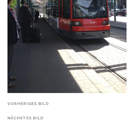
VORHERIGES BILD
NÄCHSTES BILD